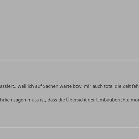
assiert...weil ich auf Sachen warte bzw. mir auch total die Zeit fehl
hrlich sagen muss ist, dass die Übersicht der Umbauberichte mom