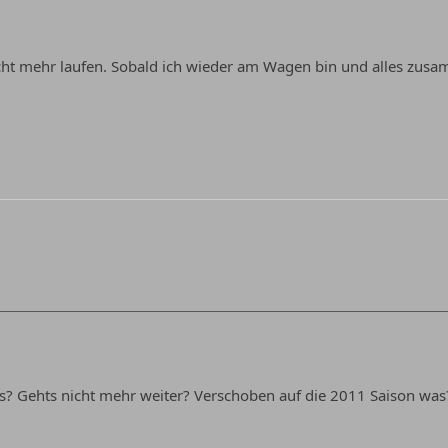
nicht mehr laufen. Sobald ich wieder am Wagen bin und alles zu
os? Gehts nicht mehr weiter? Verschoben auf die 2011 Saison was