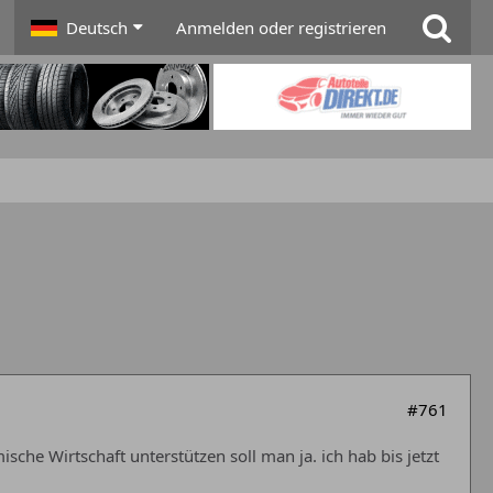
Deutsch
Anmelden oder registrieren
#761
che Wirtschaft unterstützen soll man ja. ich hab bis jetzt