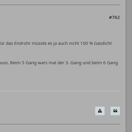
#762
für das Endrohr müsste es ja auch nicht 100 % Gasdicht
muss. Beim 5 Gang wars mal der 3. Gang und beim 6 Gang