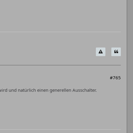
#765
wird und natürlich einen generellen Ausschalter.