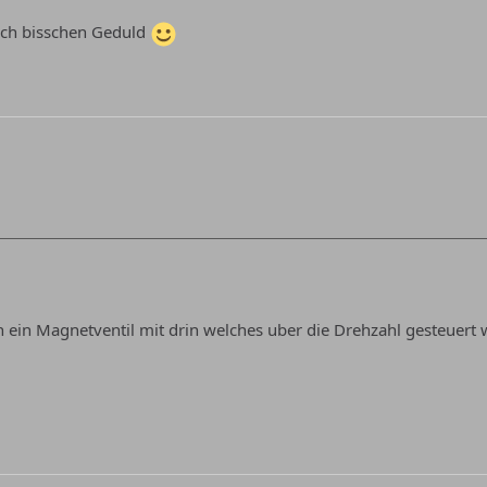
och bisschen Geduld
ch ein Magnetventil mit drin welches uber die Drehzahl gesteuert 