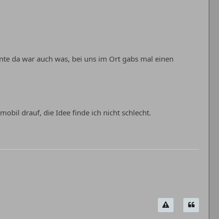
nte da war auch was, bei uns im Ort gabs mal einen
bil drauf, die Idee finde ich nicht schlecht.