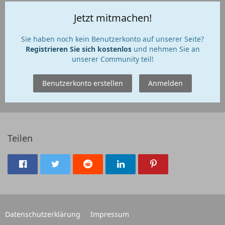
Jetzt mitmachen!
Sie haben noch kein Benutzerkonto auf unserer Seite?
Registrieren Sie sich kostenlos
und nehmen Sie an
unserer Community teil!
Benutzerkonto erstellen
Anmelden
Teilen
Datenschutzerklärung
Impressum