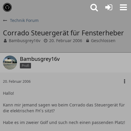
Technik Forum
Corrado Steuergerät für Fensterheber
Bambusgrey16v
20. Februar 2006
Geschlossen
Bambusgrey16v
Profi
20. Februar 2006
Hallo!
Kann mir jemand sagen wo beim Corrado das Steuergerät für
die elektrischen FH´s sitzt?
Habe es im zweier Golf und such nech einen passenden Platz!