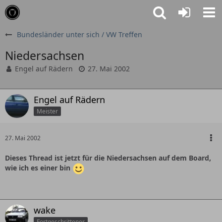
Bundesländer unter sich / VW Treffen
Niedersachsen
Engel auf Rädern
27. Mai 2002
Engel auf Rädern
Meister
27. Mai 2002
Dieses Thread ist jetzt für die Niedersachsen auf dem Board,
wie ich es einer bin
wake
Fortgeschrittener