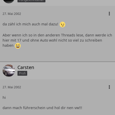
27. Mai 2002
da zähl ich mich auch mal dazu!
Aber wenn ich so in den anderen Threads lese, dann werde ich
hier mit 17 und ohne Auto wohl nicht so viel zu schreiben
haben
Carsten
Profi
27. Mai 2002
hi
dann mach führerschein und hol dir nen vw!!!