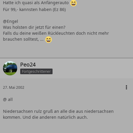
Hatte ich quasi als Anfängerauto
Für 99,- kannsten haben (Ez 86)
@Engel
Was holsten dir jetzt für einen?
Falls du deine weißen Rückleuchten doch nicht mehr
brauchen solltest, ...
Peo24
Fortgeschrittener
27. Mai 2002
@ all
Niedersachsen rulz gruß an alle die aus niedersachsen
kommen. Und die anderen natürlich auch.