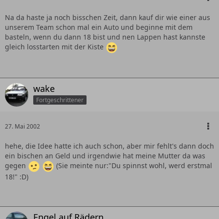
Na da haste ja noch bisschen Zeit, dann kauf dir wie einer aus
unserem Team schon mal ein Auto und beginne mit dem
basteln, wenn du dann 18 bist und nen Lappen hast kannste
gleich losstarten mit der Kiste
wake
Fortgeschrittener
27. Mai 2002
hehe, die Idee hatte ich auch schon, aber mir fehlt's dann doch
ein bischen an Geld und irgendwie hat meine Mutter da was
gegen
(Sie meinte nur:"Du spinnst wohl, werd erstmal
18!" :D)
Engel auf Rädern