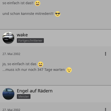
so einfach ist das!!
und schon kannste mitreden!!!
wake
Fortgeschrittener
27. Mai 2002
jo, so einfach ist das
...muss ich nur noch 347 Tage warten
Engel auf Rädern
Meister
27. Mai 2002