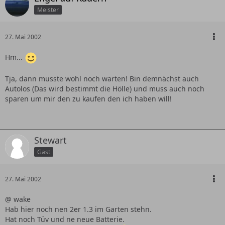
Meister
27. Mai 2002
Hm...
Tja, dann musste wohl noch warten! Bin demnächst auch
Autolos (Das wird bestimmt die Hölle) und muss auch noch
sparen um mir den zu kaufen den ich haben will!
Stewart
Gast
27. Mai 2002
@ wake
Hab hier noch nen 2er 1.3 im Garten stehn.
Hat noch Tüv und ne neue Batterie.