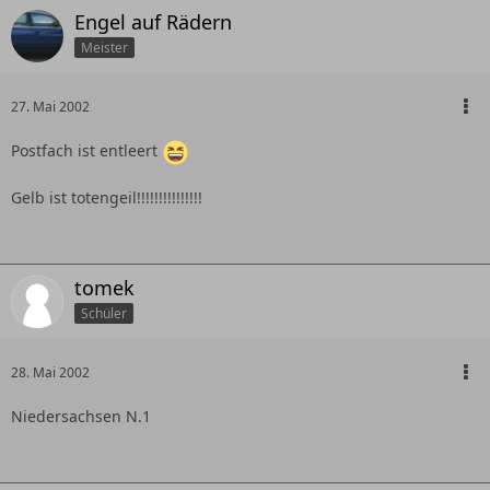
Engel auf Rädern
Meister
27. Mai 2002
Postfach ist entleert
Gelb ist totengeil!!!!!!!!!!!!!!!
tomek
Schüler
28. Mai 2002
Niedersachsen N.1