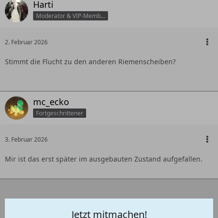
Harti
Moderator & VIP-Member
2. Februar 2026
Stimmt die Flucht zu den anderen Riemenscheiben?
mc_ecko
Fortgeschrittener
3. Februar 2026
Mir ist das erst später im ausgebauten Zustand aufgefallen.
Jetzt mitmachen!