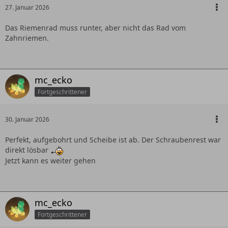
27. Januar 2026
Das Riemenrad muss runter, aber nicht das Rad vom
Zahnriemen.
mc_ecko
Fortgeschrittener
30. Januar 2026
Perfekt, aufgebohrt und Scheibe ist ab. Der Schraubenrest war
direkt lösbar
Jetzt kann es weiter gehen
mc_ecko
Fortgeschrittener