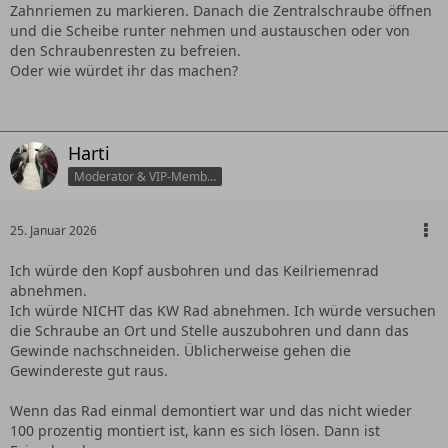
Zahnriemen zu markieren. Danach die Zentralschraube öffnen
und die Scheibe runter nehmen und austauschen oder von
den Schraubenresten zu befreien.
Oder wie würdet ihr das machen?
Harti
Moderator & VIP-Member
25. Januar 2026
Ich würde den Kopf ausbohren und das Keilriemenrad
abnehmen.
Ich würde NICHT das KW Rad abnehmen. Ich würde versuchen
die Schraube an Ort und Stelle auszubohren und dann das
Gewinde nachschneiden. Üblicherweise gehen die
Gewindereste gut raus.
Wenn das Rad einmal demontiert war und das nicht wieder
100 prozentig montiert ist, kann es sich lösen. Dann ist