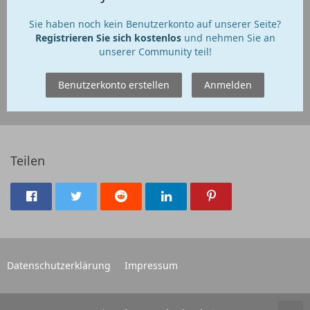
Sie haben noch kein Benutzerkonto auf unserer Seite?
Registrieren Sie sich kostenlos
und nehmen Sie an
unserer Community teil!
Benutzerkonto erstellen
Anmelden
Teilen
Datenschutzerklärung
Impressum