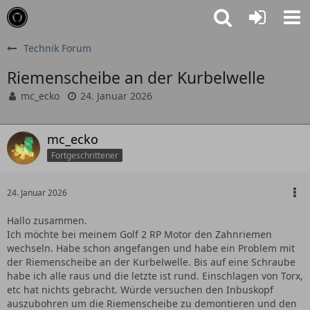
Technik Forum
Riemenscheibe an der Kurbelwelle
mc_ecko
24. Januar 2026
mc_ecko
Fortgeschrittener
24. Januar 2026
Hallo zusammen.
Ich möchte bei meinem Golf 2 RP Motor den Zahnriemen
wechseln. Habe schon angefangen und habe ein Problem mit
der Riemenscheibe an der Kurbelwelle. Bis auf eine Schraube
habe ich alle raus und die letzte ist rund. Einschlagen von Torx,
etc hat nichts gebracht. Würde versuchen den Inbuskopf
auszubohren um die Riemenscheibe zu demontieren und den