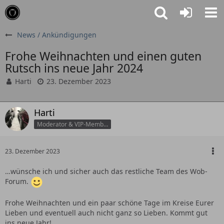
News / Ankündigungen
Frohe Weihnachten und einen guten
Rutsch ins neue Jahr 2024
Harti
23. Dezember 2023
Harti
Moderator & VIP-Member
23. Dezember 2023
…wünsche ich und sicher auch das restliche Team des Wob-
Forum.
Frohe Weihnachten und ein paar schöne Tage im Kreise Eurer
Lieben und eventuell auch nicht ganz so Lieben. Kommt gut
ins neue Jahr!