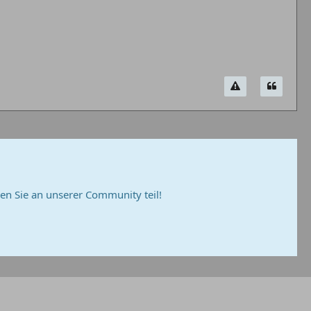
n Sie an unserer Community teil!