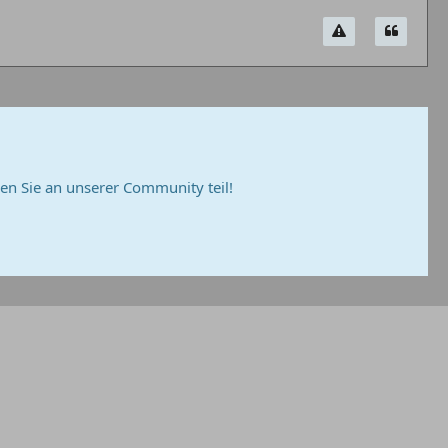
n Sie an unserer Community teil!