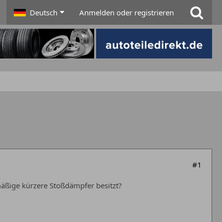
Deutsch
Anmelden oder registrieren
#1
mäßige kürzere Stoßdämpfer besitzt?