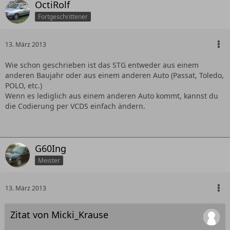
OctiRolf
Fortgeschrittener
13. März 2013
Wie schon geschrieben ist das STG entweder aus einem
anderen Baujahr oder aus einem anderen Auto (Passat, Toledo,
POLO, etc.)
Wenn es lediglich aus einem anderen Auto kommt, kannst du
die Codierung per VCDS einfach ändern.
G60Ing
Meister
13. März 2013
Zitat von Micki_Krause