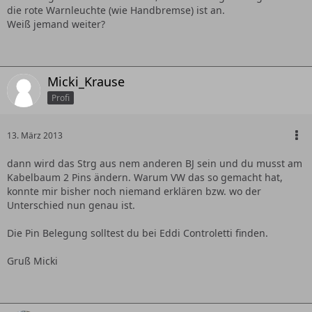
die rote Warnleuchte (wie Handbremse) ist an.
Weiß jemand weiter?
Micki_Krause
Profi
13. März 2013
dann wird das Strg aus nem anderen BJ sein und du musst am
Kabelbaum 2 Pins ändern. Warum VW das so gemacht hat,
konnte mir bisher noch niemand erklären bzw. wo der
Unterschied nun genau ist.
Die Pin Belegung solltest du bei Eddi Controletti finden.
Gruß Micki