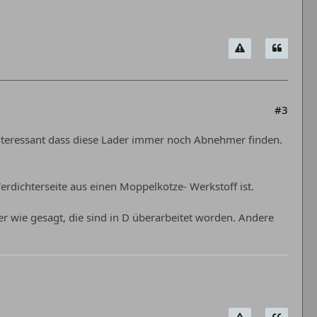
#3
r interessant dass diese Lader immer noch Abnehmer finden.
erdichterseite aus einen Moppelkotze- Werkstoff ist.
er wie gesagt, die sind in D überarbeitet worden. Andere