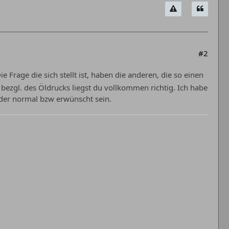
#2
ie Frage die sich stellt ist, haben die anderen, die so einen
ezgl. des Öldrucks liegst du vollkommen richtig. Ich habe
ader normal bzw erwünscht sein.