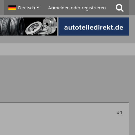
Deutsch
Anmelden oder registrieren
#1