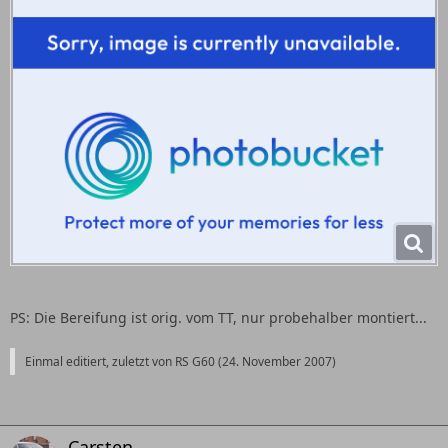
PS: Die Bereifung ist orig. vom TT, nur probehalber montiert...
Einmal editiert, zuletzt von RS G60 (
24. November 2007
)
Carsten