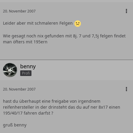
20. November 2007
Leider aber mit schmaleren Felgen
Wie gesagt noch nix gefunden mit 8j. 7 und 7,5j felgen findet
man öfters mit 195ern
benny
Profi
20. November 2007
hast du überhaupt eine freigabe von irgendnem
reifenhersteller in der drinsteht das du auf ner 8x17 einen
195/40/17 fahren darfst ?
gruß benny