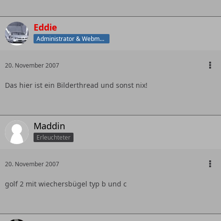
Eddie
Administrator & Webmaster
20. November 2007
Das hier ist ein Bilderthread und sonst nix!
Maddin
Erleuchteter
20. November 2007
golf 2 mit wiechersbügel typ b und c