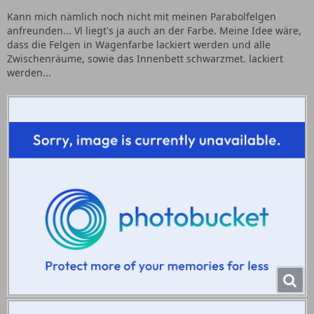
Kann mich nämlich noch nicht mit meinen Parabolfelgen
anfreunden... Vl liegt's ja auch an der Farbe. Meine Idee wäre,
dass die Felgen in Wagenfarbe lackiert werden und alle
Zwischenräume, sowie das Innenbett schwarzmet. lackiert
werden...