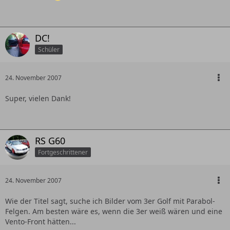
DC!
Schüler
24. November 2007
Super, vielen Dank!
RS G60
Fortgeschrittener
24. November 2007
Wie der Titel sagt, suche ich Bilder vom 3er Golf mit Parabol-
Felgen. Am besten wäre es, wenn die 3er weiß wären und eine
Vento-Front hätten...