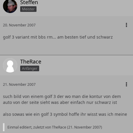
Steffen
Meister
20. November 2007
golf 3 variant mit bbs rm... am besten tief und schwarz
TheRace
Anfänger
21. November 2007
such bild von einem golf 3 der wo man die kontur von dem
auto von der seite sieht was aber einfach nur schwarz ist
also sowas wie ein golf 3 symbol hoffe ihr wisst was ich meine
Einmal editiert, zuletzt von TheRace (
21. November 2007
)