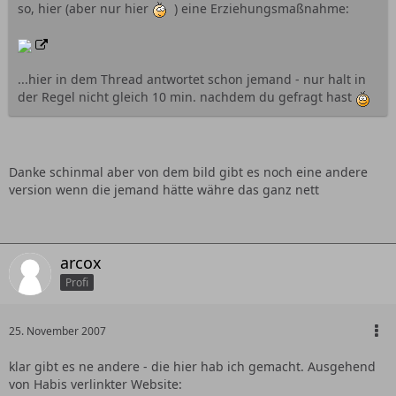
so, hier (aber nur hier
) eine Erziehungsmaßnahme:
...hier in dem Thread antwortet schon jemand - nur halt in
der Regel nicht gleich 10 min. nachdem du gefragt hast
Danke schinmal aber von dem bild gibt es noch eine andere
version wenn die jemand hätte währe das ganz nett
arcox
Profi
25. November 2007
klar gibt es ne andere - die hier hab ich gemacht. Ausgehend
von Habis verlinkter Website: