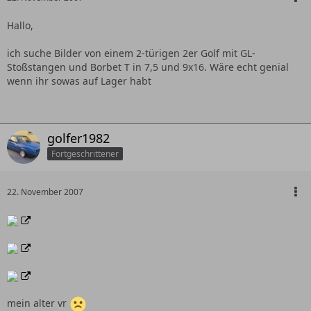
Hallo,
ich suche Bilder von einem 2-türigen 2er Golf mit GL-
Stoßstangen und Borbet T in 7,5 und 9x16. Wäre echt genial
wenn ihr sowas auf Lager habt
golfer1982
Fortgeschrittener
22. November 2007
mein alter vr