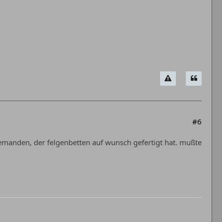
#6
emanden, der felgenbetten auf wunsch gefertigt hat. mußte