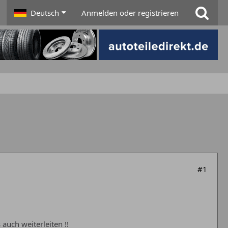
Deutsch
Anmelden oder registrieren
#1
auch weiterleiten !!