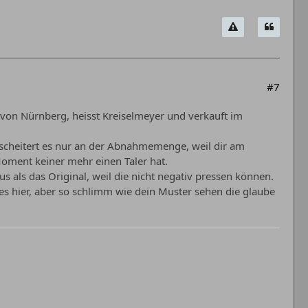
#7
he von Nürnberg, heisst Kreiselmeyer und verkauft im
scheitert es nur an der Abnahmemenge, weil dir am
oment keiner mehr einen Taler hat.
us als das Original, weil die nicht negativ pressen können.
es hier, aber so schlimm wie dein Muster sehen die glaube