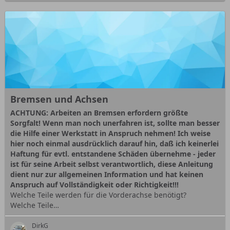
Bremsen und Achsen
ACHTUNG: Arbeiten an Bremsen erfordern größte
Sorgfalt! Wenn man noch unerfahren ist, sollte man besser
die Hilfe einer Werkstatt in Anspruch nehmen! Ich weise
hier noch einmal ausdrücklich darauf hin, daß ich keinerlei
Haftung für evtl. entstandene Schäden übernehme - jeder
ist für seine Arbeit selbst verantwortlich, diese Anleitung
dient nur zur allgemeinen Information und hat keinen
Anspruch auf Vollständigkeit oder Richtigkeit!!!
Welche Teile werden für die Vorderachse benötigt?
Welche Teile…
DirkG