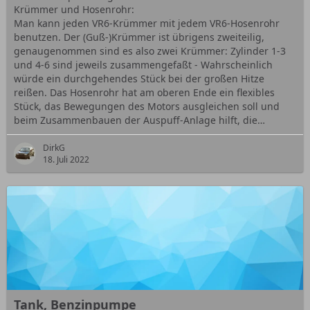
Krümmer und Hosenrohr:
Man kann jeden VR6-Krümmer mit jedem VR6-Hosenrohr
benutzen. Der (Guß-)Krümmer ist übrigens zweiteilig,
genaugenommen sind es also zwei Krümmer: Zylinder 1-3
und 4-6 sind jeweils zusammengefaßt - Wahrscheinlich
würde ein durchgehendes Stück bei der großen Hitze
reißen. Das Hosenrohr hat am oberen Ende ein flexibles
Stück, das Bewegungen des Motors ausgleichen soll und
beim Zusammenbauen der Auspuff-Anlage hilft, die…
DirkG
18. Juli 2022
Tank, Benzinpumpe