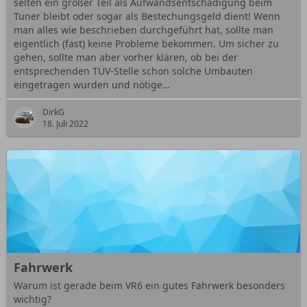
selten ein großer Teil als Aufwandsentschädigung beim
Tuner bleibt oder sogar als Bestechungsgeld dient! Wenn
man alles wie beschrieben durchgeführt hat, sollte man
eigentlich (fast) keine Probleme bekommen. Um sicher zu
gehen, sollte man aber vorher klären, ob bei der
entsprechenden TÜV-Stelle schon solche Umbauten
eingetragen wurden und nötige…
DirkG
18. Juli 2022
Fahrwerk
Warum ist gerade beim VR6 ein gutes Fahrwerk besonders
wichtig?