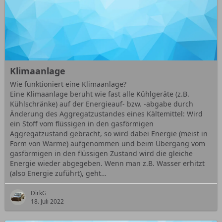
Klimaanlage
Wie funktioniert eine Klimaanlage?
Eine Klimaanlage beruht wie fast alle Kühlgeräte (z.B.
Kühlschränke) auf der Energieauf- bzw. -abgabe durch
Änderung des Aggregatzustandes eines Kältemittel: Wird
ein Stoff vom flüssigen in den gasförmigen
Aggregatzustand gebracht, so wird dabei Energie (meist in
Form von Wärme) aufgenommen und beim Übergang vom
gasförmigen in den flüssigen Zustand wird die gleiche
Energie wieder abgegeben. Wenn man z.B. Wasser erhitzt
(also Energie zuführt), geht…
DirkG
18. Juli 2022