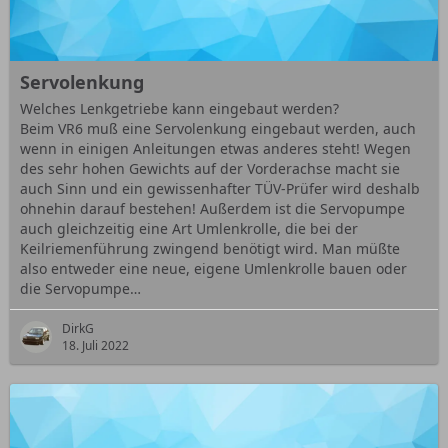
Servolenkung
Welches Lenkgetriebe kann eingebaut werden?
Beim VR6 muß eine Servolenkung eingebaut werden, auch
wenn in einigen Anleitungen etwas anderes steht! Wegen
des sehr hohen Gewichts auf der Vorderachse macht sie
auch Sinn und ein gewissenhafter TÜV-Prüfer wird deshalb
ohnehin darauf bestehen! Außerdem ist die Servopumpe
auch gleichzeitig eine Art Umlenkrolle, die bei der
Keilriemenführung zwingend benötigt wird. Man müßte
also entweder eine neue, eigene Umlenkrolle bauen oder
die Servopumpe…
DirkG
18. Juli 2022