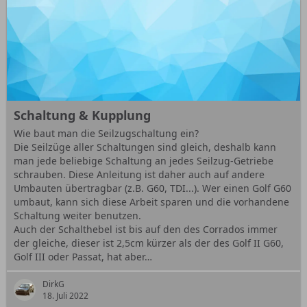
Schaltung & Kupplung
Wie baut man die Seilzugschaltung ein?
Die Seilzüge aller Schaltungen sind gleich, deshalb kann
man jede beliebige Schaltung an jedes Seilzug-Getriebe
schrauben. Diese Anleitung ist daher auch auf andere
Umbauten übertragbar (z.B. G60, TDI...). Wer einen Golf G60
umbaut, kann sich diese Arbeit sparen und die vorhandene
Schaltung weiter benutzen.
Auch der Schalthebel ist bis auf den des Corrados immer
der gleiche, dieser ist 2,5cm kürzer als der des Golf II G60,
Golf III oder Passat, hat aber…
DirkG
18. Juli 2022