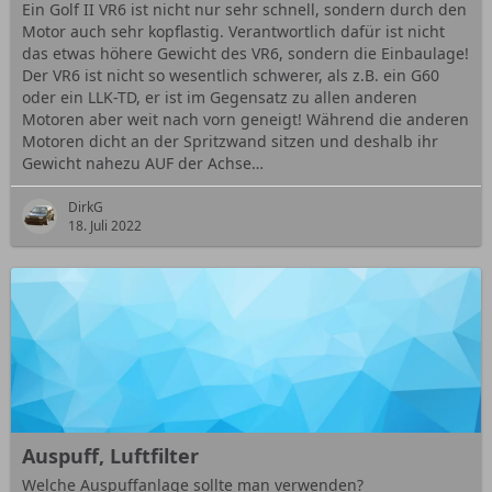
Ein Golf II VR6 ist nicht nur sehr schnell, sondern durch den
Motor auch sehr kopflastig. Verantwortlich dafür ist nicht
das etwas höhere Gewicht des VR6, sondern die Einbaulage!
Der VR6 ist nicht so wesentlich schwerer, als z.B. ein G60
oder ein LLK-TD, er ist im Gegensatz zu allen anderen
Motoren aber weit nach vorn geneigt! Während die anderen
Motoren dicht an der Spritzwand sitzen und deshalb ihr
Gewicht nahezu AUF der Achse…
DirkG
18. Juli 2022
Auspuff, Luftfilter
Welche Auspuffanlage sollte man verwenden?