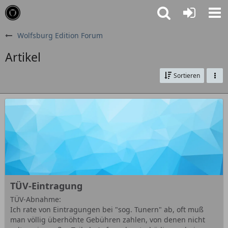
Wolfsburg Edition Forum
Artikel
Sortieren
TÜV-Eintragung
TÜV-Abnahme:
Ich rate von Eintragungen bei "sog. Tunern" ab, oft muß
man völlig überhöhte Gebühren zahlen, von denen nicht