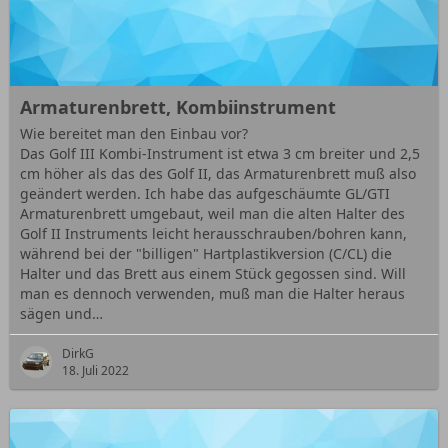
Armaturenbrett, Kombiinstrument
Wie bereitet man den Einbau vor?
Das Golf III Kombi-Instrument ist etwa 3 cm breiter und 2,5
cm höher als das des Golf II, das Armaturenbrett muß also
geändert werden. Ich habe das aufgeschäumte GL/GTI
Armaturenbrett umgebaut, weil man die alten Halter des
Golf II Instruments leicht herausschrauben/bohren kann,
während bei der "billigen" Hartplastikversion (C/CL) die
Halter und das Brett aus einem Stück gegossen sind. Will
man es dennoch verwenden, muß man die Halter heraus
sägen und…
DirkG
18. Juli 2022