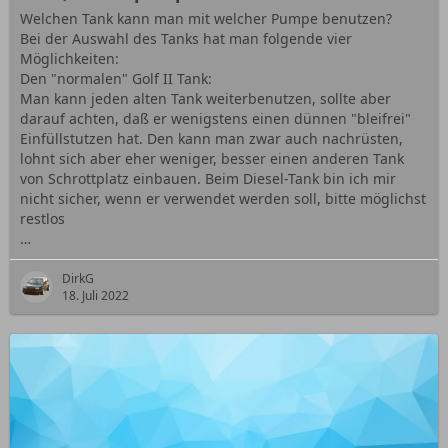
Welchen Tank kann man mit welcher Pumpe benutzen?
Bei der Auswahl des Tanks hat man folgende vier
Möglichkeiten:
Den "normalen" Golf II Tank:
Man kann jeden alten Tank weiterbenutzen, sollte aber
darauf achten, daß er wenigstens einen dünnen "bleifrei"
Einfüllstutzen hat. Den kann man zwar auch nachrüsten,
lohnt sich aber eher weniger, besser einen anderen Tank
von Schrottplatz einbauen. Beim Diesel-Tank bin ich mir
nicht sicher, wenn er verwendet werden soll, bitte möglichst
restlos
…
DirkG
18. Juli 2022