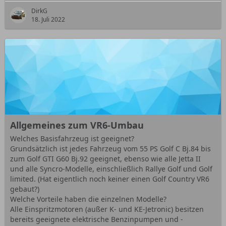
DirkG
18. Juli 2022
Allgemeines zum VR6-Umbau
Welches Basisfahrzeug ist geeignet?
Grundsätzlich ist jedes Fahrzeug vom 55 PS Golf C Bj.84 bis
zum Golf GTI G60 Bj.92 geeignet, ebenso wie alle Jetta II
und alle Syncro-Modelle, einschließlich Rallye Golf und Golf
limited. (Hat eigentlich noch keiner einen Golf Country VR6
gebaut?)
Welche Vorteile haben die einzelnen Modelle?
Alle Einspritzmotoren (außer K- und KE-Jetronic) besitzen
bereits geeignete elektrische Benzinpumpen und -