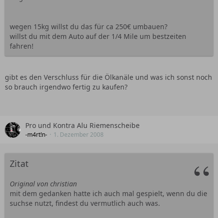
wegen 15kg willst du das für ca 250€ umbauen?
willst du mit dem Auto auf der 1/4 Mile um bestzeiten
fahren!
gibt es den Verschluss für die Ölkanäle und was ich sonst noch
so brauch irgendwo fertig zu kaufen?
Pro und Kontra Alu Riemenscheibe
-m4rt!n-
1. Dezember 2008
Zitat
Original von christian
mit dem gedanken hatte ich auch mal gespielt, wenn du die
suchse nutzt, findest du vermutlich auch was.