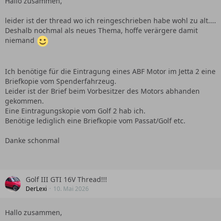
Hallo zusammen,
leider ist der thread wo ich reingeschrieben habe wohl zu alt....
Deshalb nochmal als neues Thema, hoffe verärgere damit
niemand
Ich benötige für die Eintragung eines ABF Motor im Jetta 2 eine
Briefkopie vom Spenderfahrzeug.
Leider ist der Brief beim Vorbesitzer des Motors abhanden
gekommen.
Eine Eintragungskopie vom Golf 2 hab ich.
Benötige lediglich eine Briefkopie vom Passat/Golf etc.
Danke schonmal
Golf III GTI 16V Thread!!!
DerLexi
10. Mai 2026
Hallo zusammen,