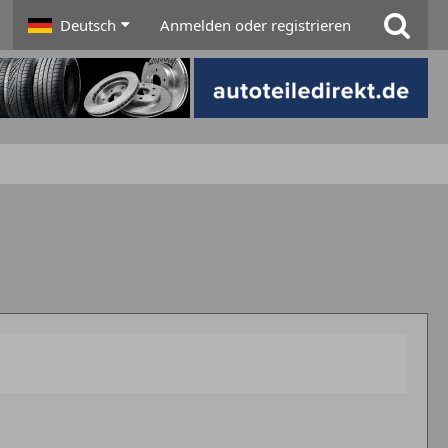
Deutsch
Anmelden oder registrieren