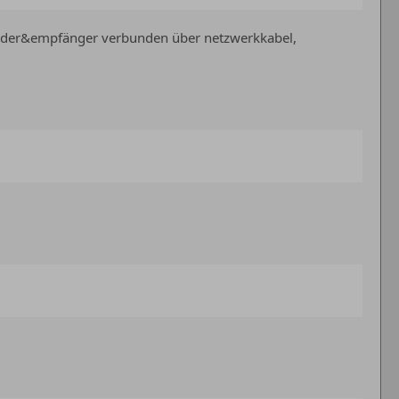
sender&empfänger verbunden über netzwerkkabel,