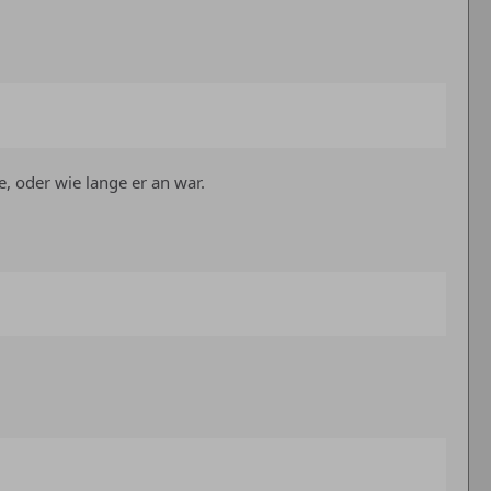
 oder wie lange er an war.