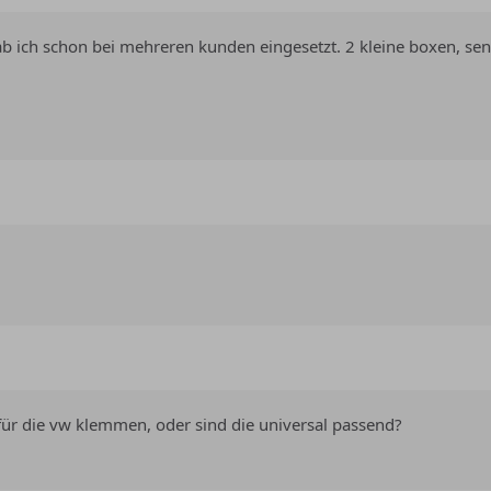
ab ich schon bei mehreren kunden eingesetzt. 2 kleine boxen, 
 für die vw klemmen, oder sind die universal passend?