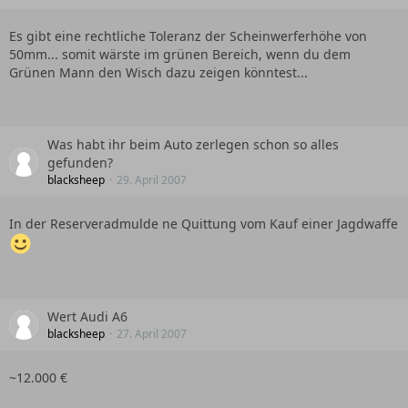
Es gibt eine rechtliche Toleranz der Scheinwerferhöhe von
50mm... somit wärste im grünen Bereich, wenn du dem
Grünen Mann den Wisch dazu zeigen könntest...
Was habt ihr beim Auto zerlegen schon so alles
gefunden?
blacksheep
29. April 2007
In der Reserveradmulde ne Quittung vom Kauf einer Jagdwaffe
Wert Audi A6
blacksheep
27. April 2007
~12.000 €