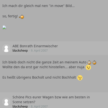
Ich mach dir gleich mal nen "in move" Bild...
so, fertig!
ABE Bonrath Einarmwischer
blacksheep
9. April 2007
Ich bleib doch nicht die ganze Zeit an meinem Auto
Wollte den da erst gar nicht hinstellen... aber nuja
Es heißt übrigens Bocholt und nicht Bochholt
Schöne Pics eurer Wagen bzw wie am besten in
Scene setzen?
blacksheep
8. April 2007