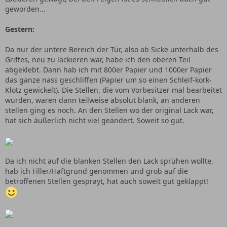
geworden...
Gestern:
Da nur der untere Bereich der Tür, also ab Sicke unterhalb des
Griffes, neu zu lackieren war, habe ich den oberen Teil
abgeklebt. Dann hab ich mit 800er Papier und 1000er Papier
das ganze nass geschliffen (Papier um so einen Schleif-kork-
Klotz gewickelt). Die Stellen, die vom Vorbesitzer mal bearbeitet
wurden, waren dann teilweise absolut blank, an anderen
stellen ging es noch. An den Stellen wo der original Lack war,
hat sich äußerlich nicht viel geändert. Soweit so gut.
Da ich nicht auf die blanken Stellen den Lack sprühen wollte,
hab ich Filler/Haftgrund genommen und grob auf die
betroffenen Stellen gesprayt, hat auch soweit gut geklappt!