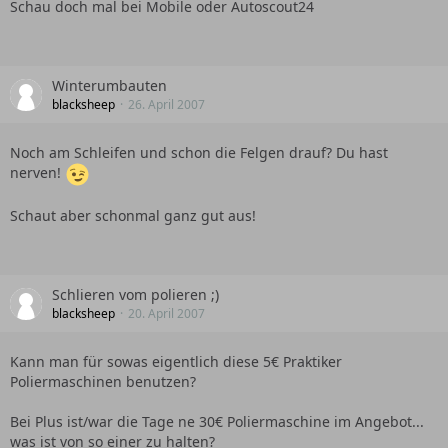
Schau doch mal bei Mobile oder Autoscout24
Winterumbauten
blacksheep
26. April 2007
Noch am Schleifen und schon die Felgen drauf? Du hast
nerven!
Schaut aber schonmal ganz gut aus!
Schlieren vom polieren ;)
blacksheep
20. April 2007
Kann man für sowas eigentlich diese 5€ Praktiker
Poliermaschinen benutzen?
Bei Plus ist/war die Tage ne 30€ Poliermaschine im Angebot...
was ist von so einer zu halten?