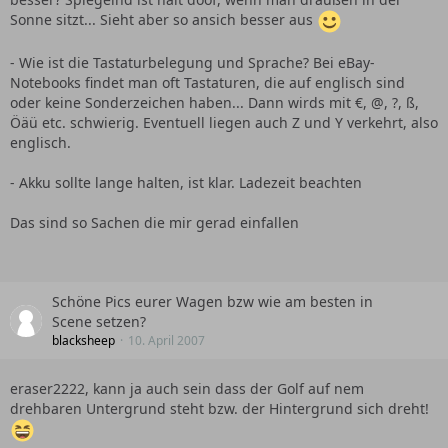
Sonne sitzt... Sieht aber so ansich besser aus
- Wie ist die Tastaturbelegung und Sprache? Bei eBay-
Notebooks findet man oft Tastaturen, die auf englisch sind
oder keine Sonderzeichen haben... Dann wirds mit €, @, ?, ß,
Öäü etc. schwierig. Eventuell liegen auch Z und Y verkehrt, also
englisch.
- Akku sollte lange halten, ist klar. Ladezeit beachten
Das sind so Sachen die mir gerad einfallen
Schöne Pics eurer Wagen bzw wie am besten in
Scene setzen?
blacksheep
10. April 2007
eraser2222, kann ja auch sein dass der Golf auf nem
drehbaren Untergrund steht bzw. der Hintergrund sich dreht!