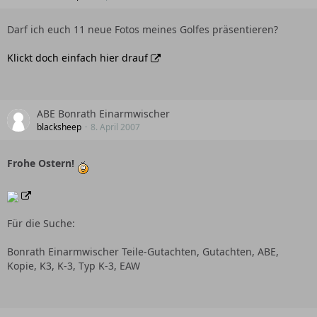
Darf ich euch 11 neue Fotos meines Golfes präsentieren?
Klickt doch einfach hier drauf
ABE Bonrath Einarmwischer
blacksheep
8. April 2007
Frohe Ostern!
Für die Suche:
Bonrath Einarmwischer Teile-Gutachten, Gutachten, ABE,
Kopie, K3, K-3, Typ K-3, EAW