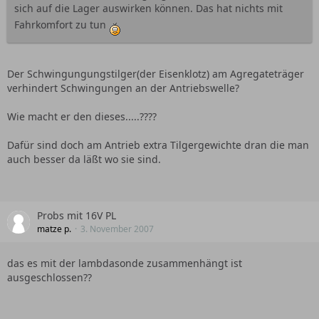
sich auf die Lager auswirken können. Das hat nichts mit
Fahrkomfort zu tun
Der Schwingungungstilger(der Eisenklotz) am Agregateträger
verhindert Schwingungen an der Antriebswelle?
Wie macht er den dieses.....????
Dafür sind doch am Antrieb extra Tilgergewichte dran die man
auch besser da läßt wo sie sind.
Probs mit 16V PL
matze p.
3. November 2007
das es mit der lambdasonde zusammenhängt ist
ausgeschlossen??