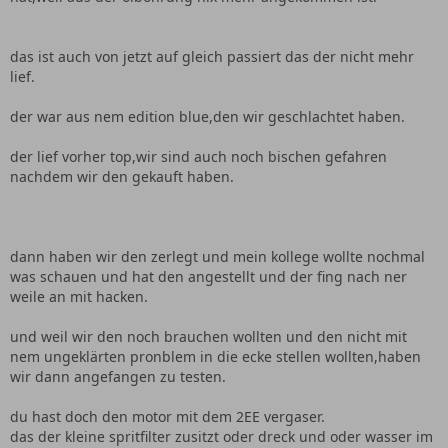
das ist auch von jetzt auf gleich passiert das der nicht mehr
lief.
der war aus nem edition blue,den wir geschlachtet haben.
der lief vorher top,wir sind auch noch bischen gefahren
nachdem wir den gekauft haben.
dann haben wir den zerlegt und mein kollege wollte nochmal
was schauen und hat den angestellt und der fing nach ner
weile an mit hacken.
und weil wir den noch brauchen wollten und den nicht mit
nem ungeklärten pronblem in die ecke stellen wollten,haben
wir dann angefangen zu testen.
du hast doch den motor mit dem 2EE vergaser.
das der kleine spritfilter zusitzt oder dreck und oder wasser im