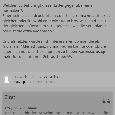
Welchen vorteil bringt dieser Lader gegenüber einem
normalem??
Einen schnellerer druckaufbau oder höherer maximaldruck bei
gleicher laderdrehzahl oder wie??Kann bzw. werden die mit
der gleichen Software im STG. gefahren wie die Serienlader
oder ist die extra angepasst??
Und als letztes würde mich interessieren ob man die als
"normaler" Mensch ganz normal kaufen konnte oder ob die
eigentlich nur über beziehungen zu haben waren,sozusagen
mehr für den internen Gebrauch bei VWm.
"Gewicht" an G2 G60 Achse
matze p.
3. November 2007
Zitat
Original von Odium
Das Teil verhindert Schwingungen in der Antriebswelle, die