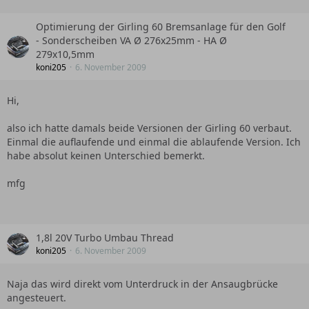
Optimierung der Girling 60 Bremsanlage für den Golf
- Sonderscheiben VA Ø 276x25mm - HA Ø
279x10,5mm
koni205
6. November 2009
Hi,
also ich hatte damals beide Versionen der Girling 60 verbaut.
Einmal die auflaufende und einmal die ablaufende Version. Ich
habe absolut keinen Unterschied bemerkt.
mfg
1,8l 20V Turbo Umbau Thread
koni205
6. November 2009
Naja das wird direkt vom Unterdruck in der Ansaugbrücke
angesteuert.