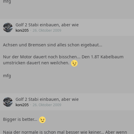
mfg
Golf 2 Stabi einbauen, aber wie
koni205
26. Oktober 2009
Achsen und Bremsen sind alles schon eigebaut...
Nur der Motor dauert noch bisschen... Den 1.8T Kabelbaum
umstricken dauert nen weilchen.
mfg
Golf 2 Stabi einbauen, aber wie
koni205
26. Oktober 2009
Bigger is better...
Naja der normale is schon mal besser wie keiner... Aber wenn