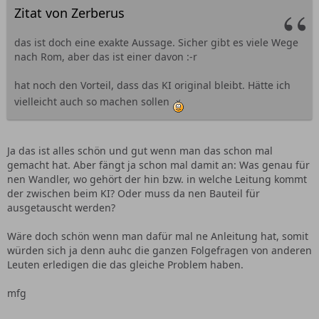
Zitat von Zerberus
das ist doch eine exakte Aussage. Sicher gibt es viele Wege
nach Rom, aber das ist einer davon :-r
hat noch den Vorteil, dass das KI original bleibt. Hätte ich
vielleicht auch so machen sollen
Ja das ist alles schön und gut wenn man das schon mal
gemacht hat. Aber fängt ja schon mal damit an: Was genau für
nen Wandler, wo gehört der hin bzw. in welche Leitung kommt
der zwischen beim KI? Oder muss da nen Bauteil für
ausgetauscht werden?
Wäre doch schön wenn man dafür mal ne Anleitung hat, somit
würden sich ja denn auhc die ganzen Folgefragen von anderen
Leuten erledigen die das gleiche Problem haben.
mfg