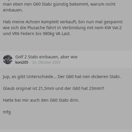
man eben nen G60 Stabi günstig bekommt, warum nicht
einbauen.
Hab meine Achsen komplett verkauft, bin nun mal gespannt
wie sich die Plusache fährt in Verbindung mit nem KW Var.2
und VR6 Federn bis 980kg VA Last.
Golf 2 Stabi einbauen, aber wie
koni205
26. Oktober 2009
Jup, es gibt Unterschiede... Der G60 hat nen dickeren Stabi.
Glaub original ist 21,5mm und der G60 hat 23mm?!
Hatte bei mir auch den G60 Stabi drin.
mfg