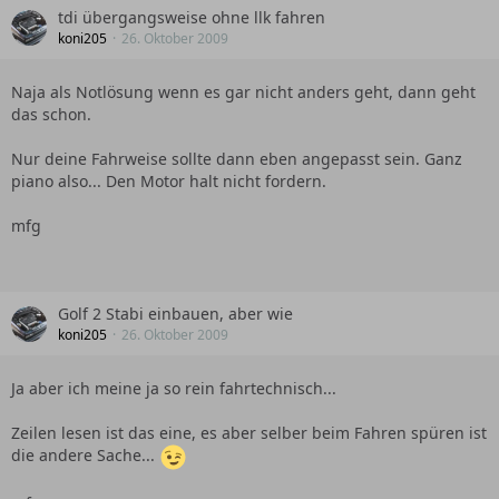
tdi übergangsweise ohne llk fahren
koni205
26. Oktober 2009
Naja als Notlösung wenn es gar nicht anders geht, dann geht
das schon.
Nur deine Fahrweise sollte dann eben angepasst sein. Ganz
piano also... Den Motor halt nicht fordern.
mfg
Golf 2 Stabi einbauen, aber wie
koni205
26. Oktober 2009
Ja aber ich meine ja so rein fahrtechnisch...
Zeilen lesen ist das eine, es aber selber beim Fahren spüren ist
die andere Sache...