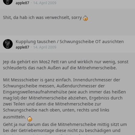
apple87
14. April 2009
Shit, da hab ich was verwechselt, sorry
Kupplung tauschen / Schwungscheibe OT ausrichten
apple87
14. April 2009
Jep da gehört ein Mos2 Fett ran und wirklich nur wenig, sonst
schleuderts das nach Außen auf die Mitnehmerscheibe.
Mit Messschieber is ganz einfach. Innendurchmesser der
Schwungscheibe messen, Außendurchmesser der
Eingangswellenaufnahmehülse (wie auch immer das heißen
mag:lol) der Mitnehmerscheibe abziehen, Ergebniss durch
zwei Teilen und dann die Mitnehmerscheibe zur
Schwungscheibe nach oben, unten, rechts und links
ausmitteln.
Geht ja nur darum das die Mitnehmerscheibe mittig sitzt um
bei der Getriebemontage diese nicht zu beschädigen und