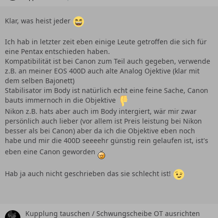
Klar, was heist jeder
Ich hab in letzter zeit eben einige Leute getroffen die sich für
eine Pentax entschieden haben.
Kompatibilität ist bei Canon zum Teil auch gegeben, verwende
z.B. an meiner EOS 400D auch alte Analog Ojektive (klar mit
dem selben Bajonett)
Stabilisator im Body ist natürlich echt eine feine Sache, Canon
bauts immernoch in die Objektive
Nikon z.B. hats aber auch im Body intergiert, wär mir zwar
persönlich auch lieber (vor allem ist Preis leistung bei Nikon
besser als bei Canon) aber da ich die Objektive eben noch
habe und mir die 400D seeeehr günstig rein gelaufen ist, ist's
eben eine Canon geworden
Hab ja auch nicht geschrieben das sie schlecht ist!
Kupplung tauschen / Schwungscheibe OT ausrichten