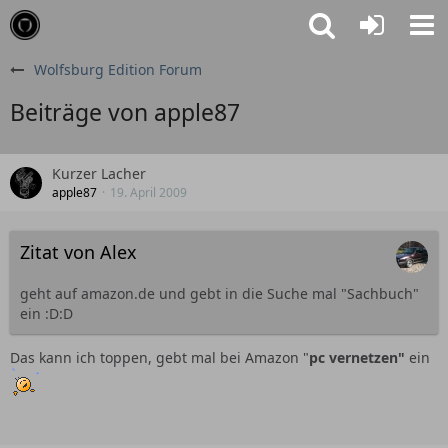
Wolfsburg Edition Forum
Beiträge von apple87
Kurzer Lacher
apple87
19. April 2009
Zitat von Alex
geht auf amazon.de und gebt in die Suche mal "Sachbuch"
ein :D:D
Das kann ich toppen, gebt mal bei Amazon "
pc vernetzen"
ein