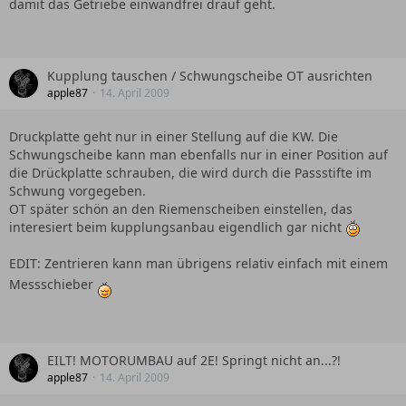
damit das Getriebe einwandfrei drauf geht.
Kupplung tauschen / Schwungscheibe OT ausrichten
apple87
14. April 2009
Druckplatte geht nur in einer Stellung auf die KW. Die
Schwungscheibe kann man ebenfalls nur in einer Position auf
die Drückplatte schrauben, die wird durch die Passstifte im
Schwung vorgegeben.
OT später schön an den Riemenscheiben einstellen, das
interesiert beim kupplungsanbau eigendlich gar nicht
EDIT: Zentrieren kann man übrigens relativ einfach mit einem
Messschieber
EILT! MOTORUMBAU auf 2E! Springt nicht an...?!
apple87
14. April 2009