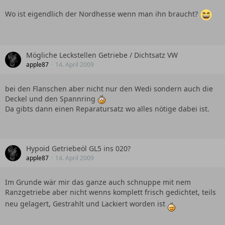
Wo ist eigendlich der Nordhesse wenn man ihn braucht?
Mögliche Leckstellen Getriebe / Dichtsatz VW
apple87
14. April 2009
bei den Flanschen aber nicht nur den Wedi sondern auch die
Deckel und den Spannring
Da gibts dann einen Reparatursatz wo alles nötige dabei ist.
Hypoid Getriebeöl GL5 ins 020?
apple87
14. April 2009
Im Grunde wär mir das ganze auch schnuppe mit nem
Ranzgetriebe aber nicht wenns komplett frisch gedichtet, teils
neu gelagert, Gestrahlt und Lackiert worden ist