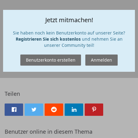
Jetzt mitmachen!
Sie haben noch kein Benutzerkonto auf unserer Seite?
Registrieren Sie sich kostenlos
und nehmen Sie an
unserer Community teil!
Benutzerkonto erstellen
Anmelden
Teilen
Benutzer online in diesem Thema