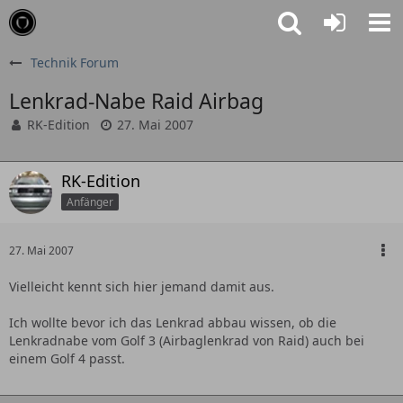
Technik Forum
Lenkrad-Nabe Raid Airbag
RK-Edition
27. Mai 2007
RK-Edition
Anfänger
27. Mai 2007
Vielleicht kennt sich hier jemand damit aus.
Ich wollte bevor ich das Lenkrad abbau wissen, ob die
Lenkradnabe vom Golf 3 (Airbaglenkrad von Raid) auch bei
einem Golf 4 passt.