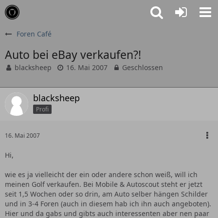
Foren Café
Auto bei eBay verkaufen?!
blacksheep
16. Mai 2007
Geschlossen
blacksheep
Profi
16. Mai 2007
Hi,
wie es ja vielleicht der ein oder andere schon weiß, will ich
meinen Golf verkaufen. Bei Mobile & Autoscout steht er jetzt
seit 1,5 Wochen oder so drin, am Auto selber hängen Schilder
und in 3-4 Foren (auch in diesem hab ich ihn auch angeboten).
Hier und da gabs und gibts auch interessenten aber nen paar