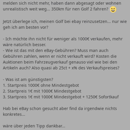
melden sich nicht mehr, haben dann abgesagt oder wohnen
unrealistisch weit weg... 350km für nen Golf 2 fahren?
Jetzt überlege ich, meinen Golf bei ebay reinzusetzen... nur wie
geh ich am besten vor?
- Ich möchte ihn nicht für weniger als 1000€ verkaufen, mehr
wäre natürlich besser.
- Wie ist das mit den eBay-Gebühren? Muss man auch
Gebühren zahlen, wenn er nicht verkauft wird? Kosten die
Auktionen beim Fahrzeugverkauf genauso viel wie bei den
Artikeln auch? Also quasi ab 25ct + x% des Verkaufspreises?
- Was ist am günstigsten?
1. Startpreis 1000€ ohne Mindestgebot
2. Startpreis 1€ mit 1000€ Mindestgebot
3. Startpreis 1€ mit 1000€ Mindestgebot + 1250€ Sofortkauf
Hab bei eBay schon gesucht aber find da irgendwie nichts
konkretes...
wäre über jeden Tipp dankbar...