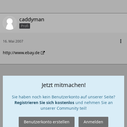
caddyman
Profi
16. Mai 2007
http://www.ebay.de
Jetzt mitmachen!
Sie haben noch kein Benutzerkonto auf unserer Seite?
Registrieren Sie sich kostenlos
und nehmen Sie an
unserer Community teil!
Benutzerkonto erstellen
Anmelden