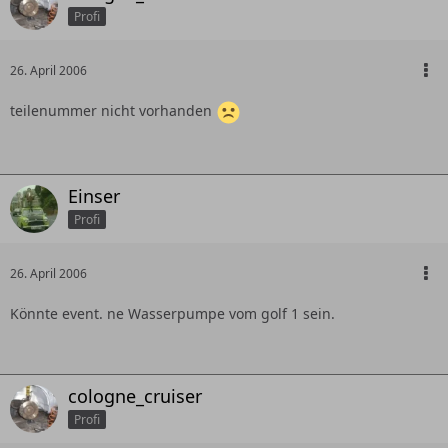
Profi
26. April 2006
teilenummer nicht vorhanden
Einser
Profi
26. April 2006
Könnte event. ne Wasserpumpe vom golf 1 sein.
cologne_cruiser
Profi