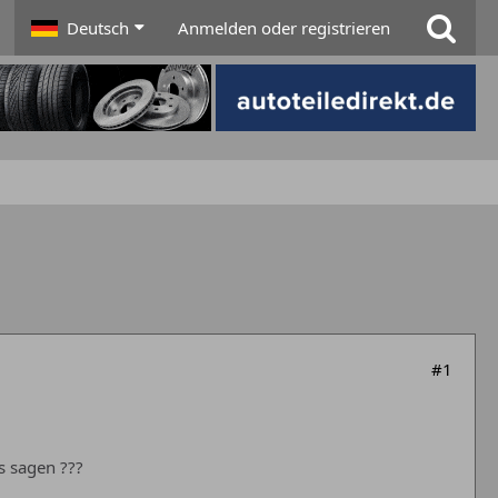
Deutsch
Anmelden oder registrieren
#1
s sagen ???