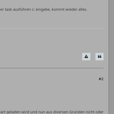
er task ausführen c: eingebe, kommt wieder alles.
#2
tart geladen wird und nun aus diversen Gründen nicht oder