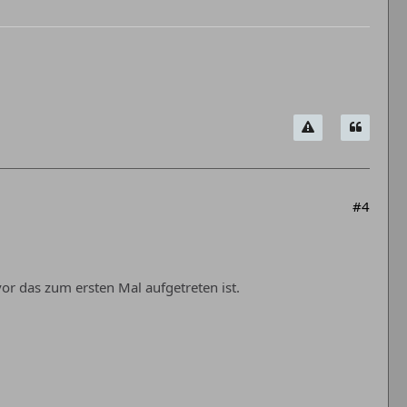
#4
vor das zum ersten Mal aufgetreten ist.