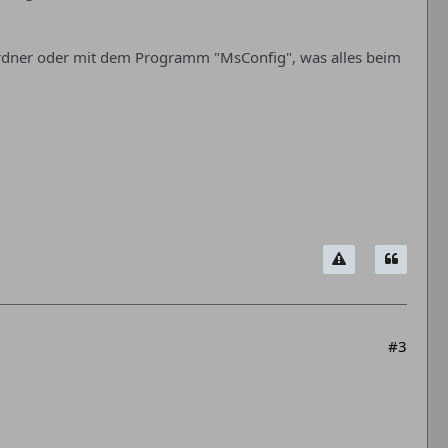
Ordner oder mit dem Programm "MsConfig", was alles beim
#3