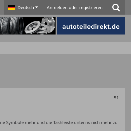
Deutsch
Anmelden oder registrieren
#1
ine Symbole mehr und die Tashleiste unten is nich mehr zu