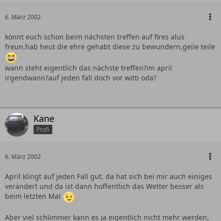
6. März 2002
könnt euch schon beim nächsten treffen auf fires alus
freun.hab heut die ehre gehabt diese zu bewundern,geile teile
wann steht eigentlich das nächste treffen?im april
irgendwann?auf jeden fall doch vor witti oda?
Kane
Profi
6. März 2002
April klingt auf jeden Fall gut, da hat sich bei mir auch einiges
verändert und da ist dann hoffentlich das Wetter besser als
beim letzten Mal
Aber viel schlimmer kann es ja eigentlich nicht mehr werden,