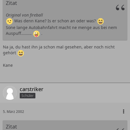
Zitat
Original von fireball
Was denn Kane? Is er schon an oder was?
Sone lange Autobahnfahrt macht ne menge aus bei nem
Auspuff.........
.
Na ja, du hast ihn ja schon mal gesehen, aber noch nicht
gehört
Kane
carstriker
Schüler
5. März 2002
Zitat