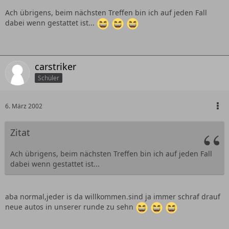
Ach übrigens, beim nächsten Treffen bin ich auf jeden Fall
dabei wenn gestattet ist...
carstriker
Schüler
6. März 2002
Zitat
Ach übrigens, beim nächsten Treffen bin ich auf jeden Fall
dabei wenn gestattet ist...
aba normal,jeder is da willkommen.sind ja immer schraf drauf
neue autos in unserer runde zu sehn