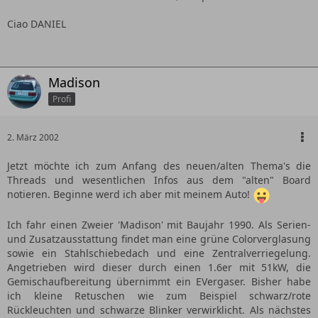
Ciao DANIEL
Madison
Profi
2. März 2002
Jetzt möchte ich zum Anfang des neuen/alten Thema's die
Threads und wesentlichen Infos aus dem "alten" Board
notieren. Beginne werd ich aber mit meinem Auto!
Ich fahr einen Zweier 'Madison' mit Baujahr 1990. Als Serien-
und Zusatzausstattung findet man eine grüne Colorverglasung
sowie ein Stahlschiebedach und eine Zentralverriegelung.
Angetrieben wird dieser durch einen 1.6er mit 51kW, die
Gemischaufbereitung übernimmt ein EVergaser. Bisher habe
ich kleine Retuschen wie zum Beispiel schwarz/rote
Rückleuchten und schwarze Blinker verwirklicht. Als nächstes