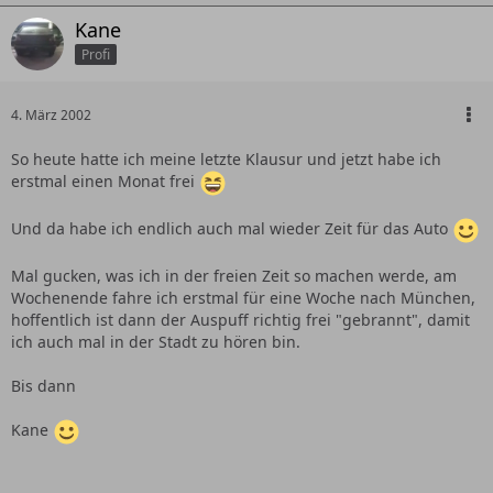
Kane
Profi
4. März 2002
So heute hatte ich meine letzte Klausur und jetzt habe ich
erstmal einen Monat frei
Und da habe ich endlich auch mal wieder Zeit für das Auto
Mal gucken, was ich in der freien Zeit so machen werde, am
Wochenende fahre ich erstmal für eine Woche nach München,
hoffentlich ist dann der Auspuff richtig frei "gebrannt", damit
ich auch mal in der Stadt zu hören bin.
Bis dann
Kane