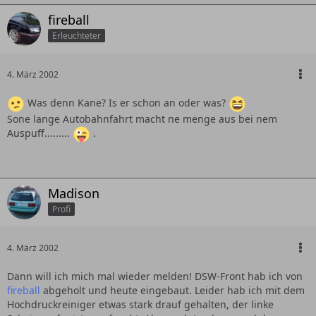
fireball
Erleuchteter
4. März 2002
Was denn Kane? Is er schon an oder was?
Sone lange Autobahnfahrt macht ne menge aus bei nem
Auspuff.........
.
Madison
Profi
4. März 2002
Dann will ich mich mal wieder melden! DSW-Front hab ich von
fireball
abgeholt und heute eingebaut. Leider hab ich mit dem
Hochdruckreiniger etwas stark drauf gehalten, der linke