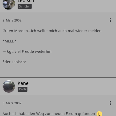
Lebisch
Schüler
2. März 2002
Guten Morgen...ich wollte mich auch mal wieder melden
*MELD*
---&gt; viel Freude weiterhin
*der Lebisch*
Kane
Profi
3. März 2002
Auch ich habe den Weg zum neuen Forum gefunden