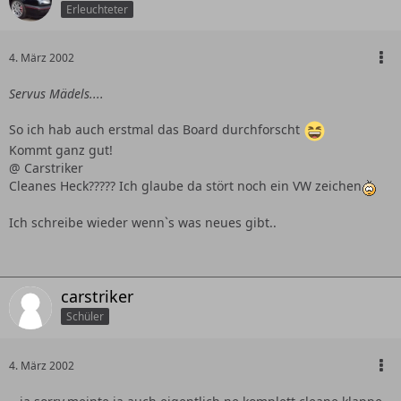
Erleuchteter
4. März 2002
Servus Mädels....
So ich hab auch erstmal das Board durchforscht
Kommt ganz gut!
@ Carstriker
Cleanes Heck????? Ich glaube da stört noch ein VW zeichen
Ich schreibe wieder wenn`s was neues gibt..
carstriker
Schüler
4. März 2002