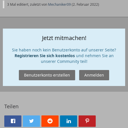
3 Mal editiert, zuletzt von
Mechaniker09
(
2. Februar 2022
)
Jetzt mitmachen!
Sie haben noch kein Benutzerkonto auf unserer Seite?
Registrieren Sie sich kostenlos
und nehmen Sie an
unserer Community teil!
Benutzerkonto erstellen
Anmelden
Teilen