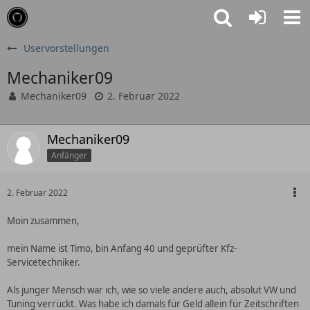
Uservorstellungen
Mechaniker09
Mechaniker09
2. Februar 2022
Mechaniker09
Anfänger
2. Februar 2022
Moin zusammen,
mein Name ist Timo, bin Anfang 40 und geprüfter Kfz-
Servicetechniker.
Als junger Mensch war ich, wie so viele andere auch, absolut VW und
Tuning verrückt. Was habe ich damals für Geld allein für Zeitschriften