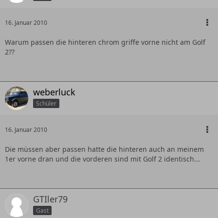
16. Januar 2010
Warum passen die hinteren chrom griffe vorne nicht am Golf
2??
weberluck
Schüler
16. Januar 2010
Die müssen aber passen hatte die hinteren auch an meinem
1er vorne dran und die vorderen sind mit Golf 2 identisch...
GTIler79
Gast