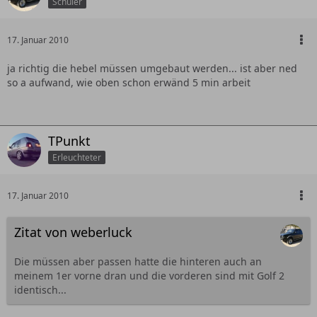
Schüler
17. Januar 2010
ja richtig die hebel müssen umgebaut werden... ist aber ned
so a aufwand, wie oben schon erwänd 5 min arbeit
TPunkt
Erleuchteter
17. Januar 2010
Zitat von weberluck
Die müssen aber passen hatte die hinteren auch an
meinem 1er vorne dran und die vorderen sind mit Golf 2
identisch...