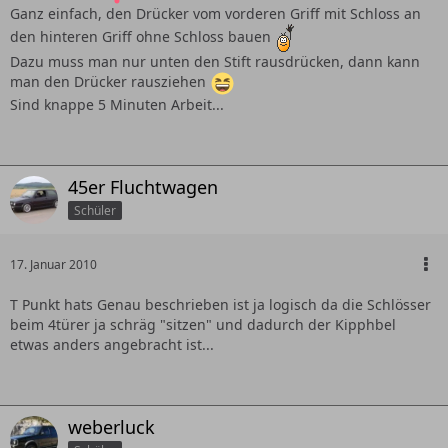
Ganz einfach, den Drücker vom vorderen Griff mit Schloss an
den hinteren Griff ohne Schloss bauen
Dazu muss man nur unten den Stift rausdrücken, dann kann
man den Drücker rausziehen
Sind knappe 5 Minuten Arbeit...
45er Fluchtwagen
Schüler
17. Januar 2010
T Punkt hats Genau beschrieben ist ja logisch da die Schlösser
beim 4türer ja schräg "sitzen" und dadurch der Kipphbel
etwas anders angebracht ist...
weberluck