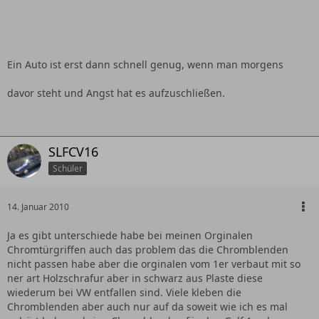
Ein Auto ist erst dann schnell genug, wenn man morgens
davor steht und Angst hat es aufzuschließen.
SLFCV16
Schüler
14. Januar 2010
Ja es gibt unterschiede habe bei meinen Orginalen
Chromtürgriffen auch das problem das die Chromblenden
nicht passen habe aber die orginalen vom 1er verbaut mit so
ner art Holzschrafur aber in schwarz aus Plaste diese
wiederum bei VW entfallen sind. Viele kleben die
Chromblenden aber auch nur auf da soweit wie ich es mal