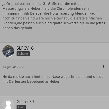
Ja Orginal passen in die G1 Griffe nur die mit der
Masserung,viele kleben hald die Chromblenden rein
mmmmmnhhhh Da aber die Holzmaserung blenden kaum
noch zu finden sind,wäre noch alternativ die erste einfachen
Blenden,die passen auch sind glatte schwarze.glaub die Jettas
haben das gehabt
SLFCV16
Schüler
14. Januar 2010
Ne da mußte auch hinten die Nase wegschneiden und die dan
mit Zierleisten klebeband ankleben
GTIler79
Gast