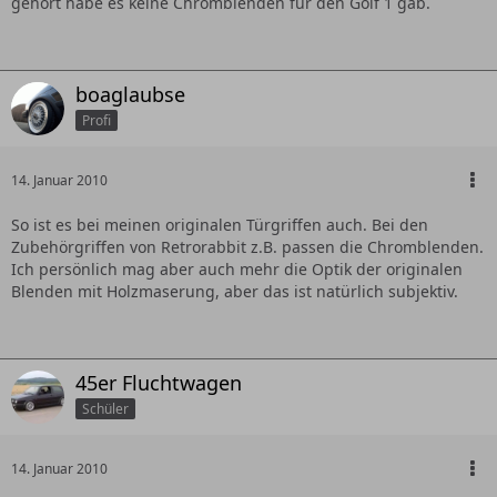
gehört habe es keine Chromblenden für den Golf 1 gab.
boaglaubse
Profi
14. Januar 2010
So ist es bei meinen originalen Türgriffen auch. Bei den
Zubehörgriffen von Retrorabbit z.B. passen die Chromblenden.
Ich persönlich mag aber auch mehr die Optik der originalen
Blenden mit Holzmaserung, aber das ist natürlich subjektiv.
45er Fluchtwagen
Schüler
14. Januar 2010