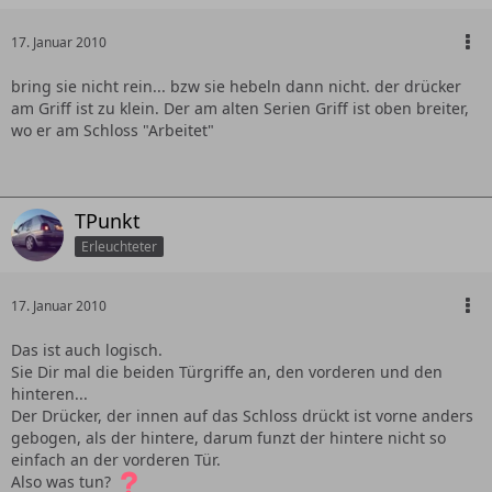
17. Januar 2010
bring sie nicht rein... bzw sie hebeln dann nicht. der drücker
am Griff ist zu klein. Der am alten Serien Griff ist oben breiter,
wo er am Schloss "Arbeitet"
TPunkt
Erleuchteter
17. Januar 2010
Das ist auch logisch.
Sie Dir mal die beiden Türgriffe an, den vorderen und den
hinteren...
Der Drücker, der innen auf das Schloss drückt ist vorne anders
gebogen, als der hintere, darum funzt der hintere nicht so
einfach an der vorderen Tür.
Also was tun?