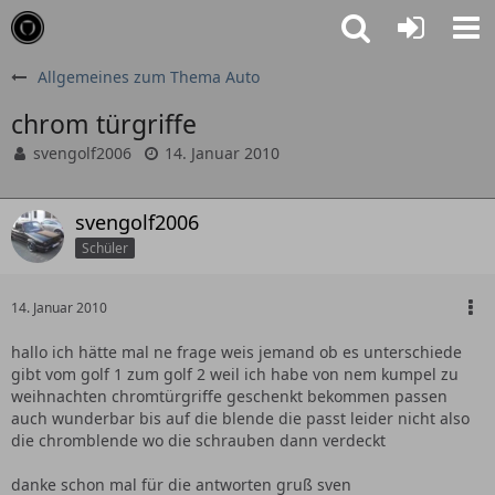
Allgemeines zum Thema Auto
chrom türgriffe
svengolf2006
14. Januar 2010
svengolf2006
Schüler
14. Januar 2010
hallo ich hätte mal ne frage weis jemand ob es unterschiede
gibt vom golf 1 zum golf 2 weil ich habe von nem kumpel zu
weihnachten chromtürgriffe geschenkt bekommen passen
auch wunderbar bis auf die blende die passt leider nicht also
die chromblende wo die schrauben dann verdeckt
danke schon mal für die antworten gruß sven