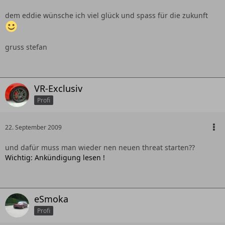
dem eddie wünsche ich viel glück und spass für die zukunft
gruss stefan
VR-Exclusiv
Profi
22. September 2009
und dafür muss man wieder nen neuen threat starten??
Wichtig: Ankündigung lesen !
eSmoka
Profi