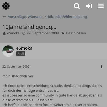
Vorschläge, Wünsche, Kritik, Lob, Fehlermeldung
10Jahre sind genug...
eSmoka
22. September 2009
Geschlossen
eSmoka
Profi
22. September 2009
moin shadowdriver
ich finde deine entscheidung schade. denke allerdings das es
für dich der richtige entschluss ist.
es ist besser so eine community in gute hände abzugeben als
diese verkommen zu lassen etc.
ich hoffe du bleibst dem forum weiterhin als user erhalten.