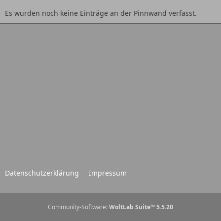
Es wurden noch keine Einträge an der Pinnwand verfasst.
Datenschutzerklärung
Impressum
Community-Software:
WoltLab Suite™ 5.5.20