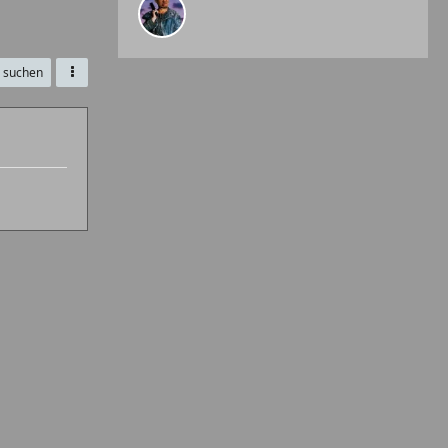
e suchen