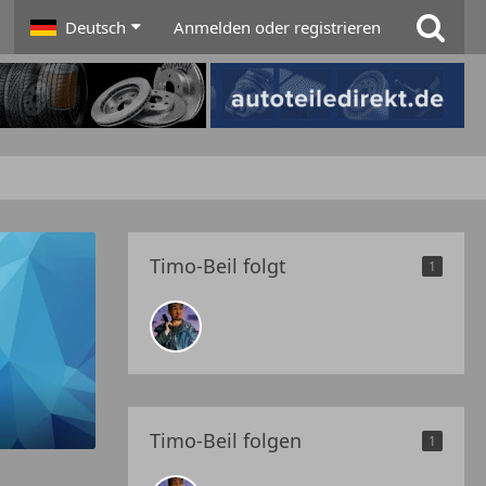
Deutsch
Anmelden oder registrieren
Timo-Beil folgt
1
Timo-Beil folgen
1