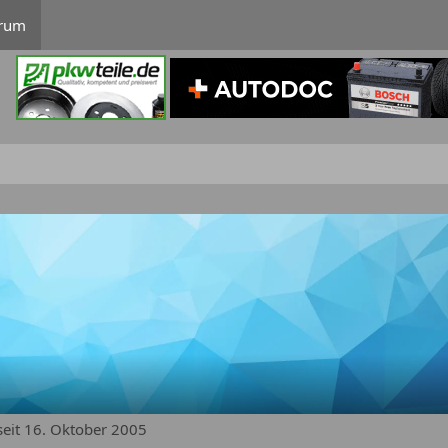
rum
seit 16. Oktober 2005