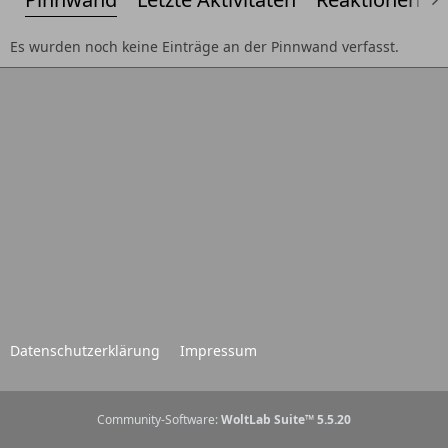
Es wurden noch keine Einträge an der Pinnwand verfasst.
Datenschutzerklärung
Impressum
Community-Software:
WoltLab Suite™ 5.5.20