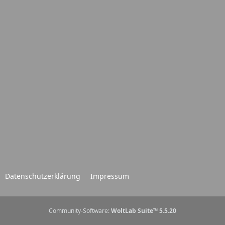
Datenschutzerklärung
Impressum
Community-Software:
WoltLab Suite™ 5.5.20