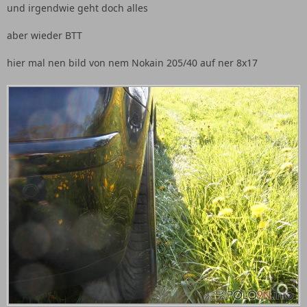
und irgendwie geht doch alles
aber wieder BTT
hier mal nen bild von nem Nokain 205/40 auf ner 8x17