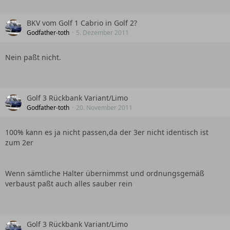
BKV vom Golf 1 Cabrio in Golf 2?
Godfather-toth
5. Dezember 2011
Nein paßt nicht.
Golf 3 Rückbank Variant/Limo
Godfather-toth
20. November 2011
100% kann es ja nicht passen,da der 3er nicht identisch ist
zum 2er
Wenn sämtliche Halter übernimmst und ordnungsgemäß
verbaust paßt auch alles sauber rein
Golf 3 Rückbank Variant/Limo