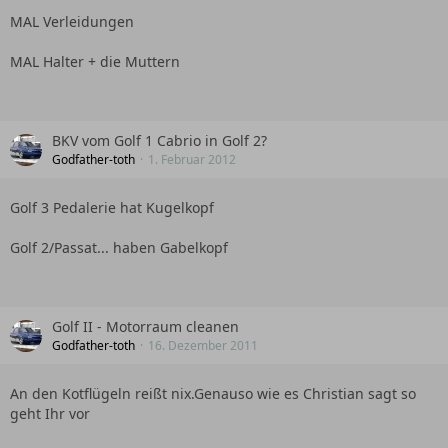
MAL Verleidungen
MAL Halter + die Muttern
BKV vom Golf 1 Cabrio in Golf 2?
Godfather-toth
1. Februar 2012
Golf 3 Pedalerie hat Kugelkopf
Golf 2/Passat... haben Gabelkopf
Golf II - Motorraum cleanen
Godfather-toth
16. Dezember 2011
An den Kotflügeln reißt nix.Genauso wie es Christian sagt so
geht Ihr vor