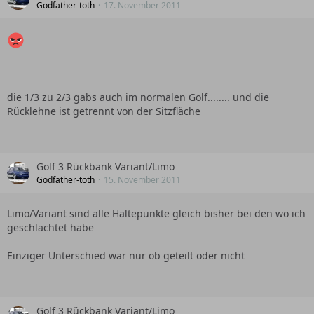
Godfather-toth
17. November 2011
die 1/3 zu 2/3 gabs auch im normalen Golf........ und die
Rücklehne ist getrennt von der Sitzfläche
Golf 3 Rückbank Variant/Limo
Godfather-toth
15. November 2011
Limo/Variant sind alle Haltepunkte gleich bisher bei den wo ich
geschlachtet habe
Einziger Unterschied war nur ob geteilt oder nicht
Golf 3 Rückbank Variant/Limo