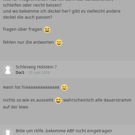
schleifen oder reicht beizen?
und wo bekomme ich deckel her? gibt es vielleicht andere
deckel die auch passen?
fragen über fragen
fehlen nur die antworten
Schleswig Holstein ?
DocS
29. Juni 2008
wasn los hiaaaaaaaaaaaaaa
nichts so wie es aussieht
wahrscheinlich alle dauerstramm
auf der kiwo
Bitte um Hilfe..bekomme ABF nicht eingetragen