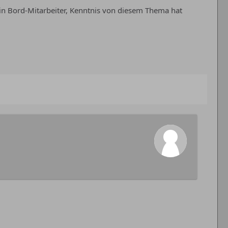
ein Bord-Mitarbeiter, Kenntnis von diesem Thema hat