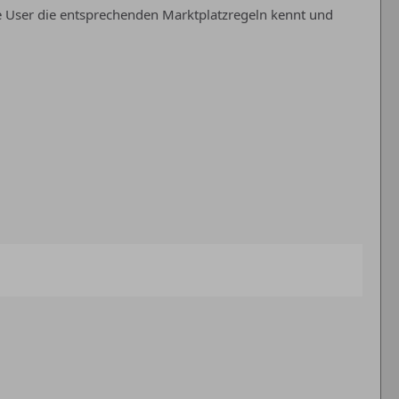
e User die entsprechenden Marktplatzregeln kennt und