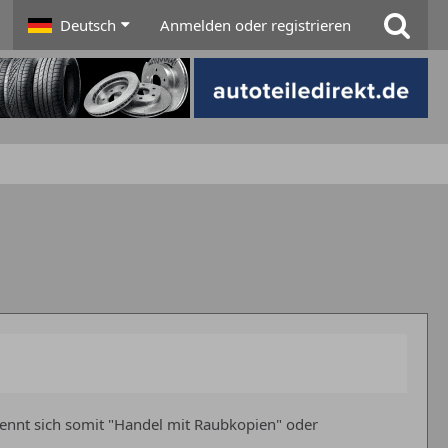
Deutsch
Anmelden oder registrieren
d nennt sich somit "Handel mit Raubkopien" oder