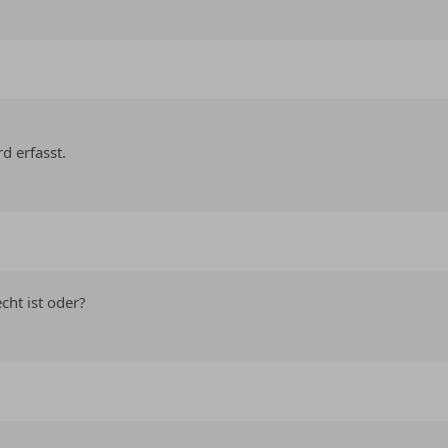
d erfasst.
cht ist oder?