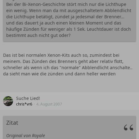
Bei der Bi-Xenon-Geschichte stört mich nur die Lichthupe
ein wenig. Wenn man da mit ausgeschaltetem Abblendlicht
die Lichthupe betätigt, zündet ja jedesmal der Brenner...
und das dauert ja auch einen kleinen Moment und das
häufige Zünden für weniger als 1 Sek. Leuchtdauer ist doch
bestimmt auch nicht gut oder?
Das ist bei normalen Xenon-Kits auch so, zumindest bei
meinem. Das Zünden des Brenners geht aber relativ flott,
schneller als wenn ich das "normale" Abblendlicht anschalte..
da sieht man wie die zünden und dann heller werden
Suche Lied!
chris*vr6
4. August 2007
Zitat
Original von Royale