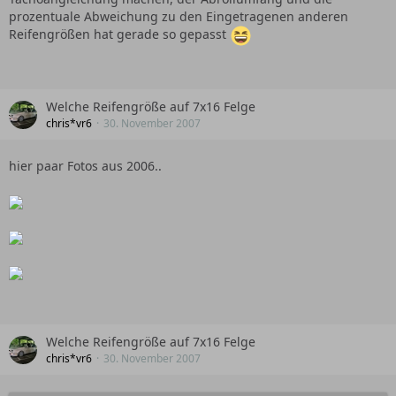
prozentuale Abweichung zu den Eingetragenen anderen
Reifengrößen hat gerade so gepasst
Welche Reifengröße auf 7x16 Felge
chris*vr6
30. November 2007
hier paar Fotos aus 2006..
Welche Reifengröße auf 7x16 Felge
chris*vr6
30. November 2007