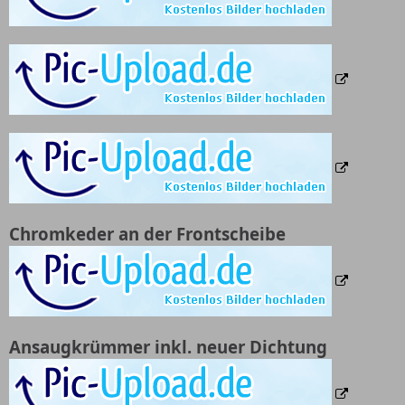
Chromkeder an der Frontscheibe
Ansaugkrümmer inkl. neuer Dichtung