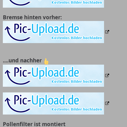
Bremse hinten vorher:
....und nachher
Pollenfilter ist montiert