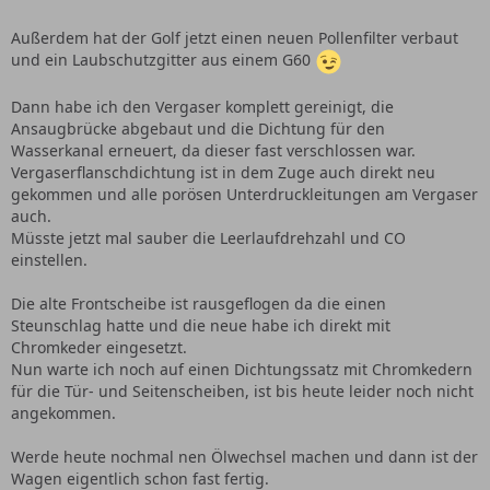
Außerdem hat der Golf jetzt einen neuen Pollenfilter verbaut
und ein Laubschutzgitter aus einem G60
Dann habe ich den Vergaser komplett gereinigt, die
Ansaugbrücke abgebaut und die Dichtung für den
Wasserkanal erneuert, da dieser fast verschlossen war.
Vergaserflanschdichtung ist in dem Zuge auch direkt neu
gekommen und alle porösen Unterdruckleitungen am Vergaser
auch.
Müsste jetzt mal sauber die Leerlaufdrehzahl und CO
einstellen.
Die alte Frontscheibe ist rausgeflogen da die einen
Steunschlag hatte und die neue habe ich direkt mit
Chromkeder eingesetzt.
Nun warte ich noch auf einen Dichtungssatz mit Chromkedern
für die Tür- und Seitenscheiben, ist bis heute leider noch nicht
angekommen.
Werde heute nochmal nen Ölwechsel machen und dann ist der
Wagen eigentlich schon fast fertig.