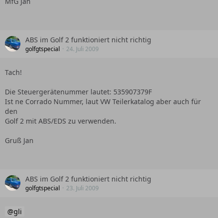
MfG Jan
ABS im Golf 2 funktioniert nicht richtig
golfgtspecial
24. Juli 2009
Tach!
Die Steuergerätenummer lautet: 535907379F
Ist ne Corrado Nummer, laut VW Teilerkatalog aber auch für
den
Golf 2 mit ABS/EDS zu verwenden.
Gruß Jan
ABS im Golf 2 funktioniert nicht richtig
golfgtspecial
23. Juli 2009
gli