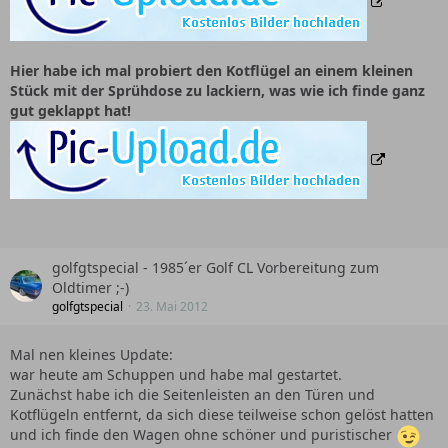
Hier habe ich mal probiert den Kotflügel an einem kleinen
Stück mit der Sprühdose zu lackiern, was wie ich finde ganz
gut geklappt hat!
golfgtspecial - 1985´er Golf CL Vorbereitung zum
Oldtimer ;-)
golfgtspecial
23. Mai 2012
Mal nen kleines Update:
war heute am Schuppen und habe mal gestartet.
Zunächst habe ich die Seitenleisten an den Türen und
Kotflügeln entfernt, da sich diese teilweise schon gelöst hatten
und ich finde den Wagen ohne schöner und puristischer