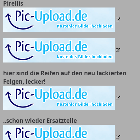
Pirellis
hier sind die Reifen auf den neu lackierten
Felgen, lecker!
..schon wieder Ersatzteile