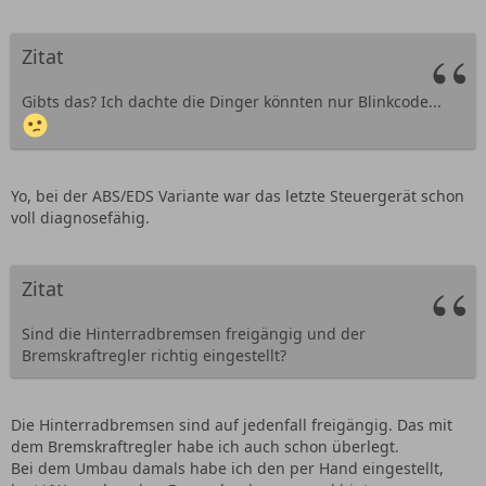
Zitat
Gibts das? Ich dachte die Dinger könnten nur Blinkcode...
Yo, bei der ABS/EDS Variante war das letzte Steuergerät schon
voll diagnosefähig.
Zitat
Sind die Hinterradbremsen freigängig und der
Bremskraftregler richtig eingestellt?
Die Hinterradbremsen sind auf jedenfall freigängig. Das mit
dem Bremskraftregler habe ich auch schon überlegt.
Bei dem Umbau damals habe ich den per Hand eingestellt,