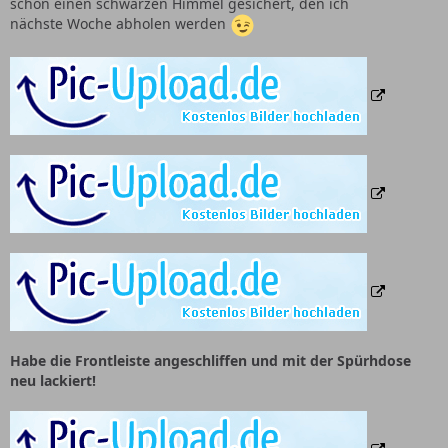
schon einen schwarzen Himmel gesichert, den ich
nächste Woche abholen werden
Habe die Frontleiste angeschliffen und mit der Spürhdose
neu lackiert!