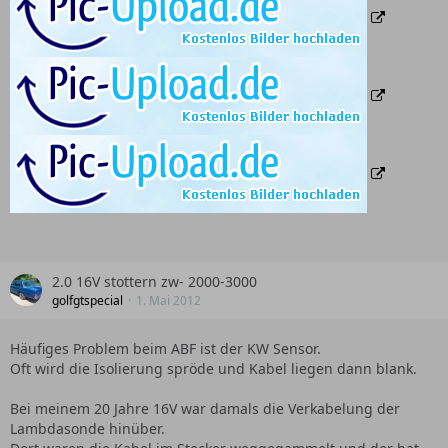
2.0 16V stottern zw- 2000-3000
golfgtspecial
1. Mai 2012
Häufiges Problem beim ABF ist der KW Sensor.
Oft wird die Isolierung spröde und Kabel liegen dann blank.
Bei meinem 20 Jahre 16V war damals die Verkabelung der
Lambdasonde hinüber.