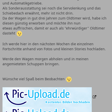
und Automatikgetriebe.
Als Sonderausstattung sei noch die Servolenkung und das
Schiebedach erwähnt, mehr ist nicht drin.
Da der Wagen in gut drei Jahren zum Oldtimer wird, habe ich
diesen günstig erworben und möchte ihn nun
etwas auffrischen, damit er auch als "ehrwürdiger" Oldtimer
dasteht
Ich werde hier in den nächsten Wochen die einzelnen
Fortschritte anhand von Fotos und kleinen Stories hochladen.
Werde den Wagen morgen abholen und in meinen
angemieteten Schuppen bringen.
Wünsche viel Spaß beim Beobachten