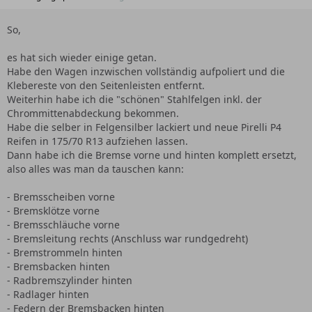
So,
es hat sich wieder einige getan.
Habe den Wagen inzwischen vollständig aufpoliert und die
Klebereste von den Seitenleisten entfernt.
Weiterhin habe ich die "schönen" Stahlfelgen inkl. der
Chrommittenabdeckung bekommen.
Habe die selber in Felgensilber lackiert und neue Pirelli P4
Reifen in 175/70 R13 aufziehen lassen.
Dann habe ich die Bremse vorne und hinten komplett ersetzt,
also alles was man da tauschen kann:
- Bremsscheiben vorne
- Bremsklötze vorne
- Bremsschläuche vorne
- Bremsleitung rechts (Anschluss war rundgedreht)
- Bremstrommeln hinten
- Bremsbacken hinten
- Radbremszylinder hinten
- Radlager hinten
- Federn der Bremsbacken hinten