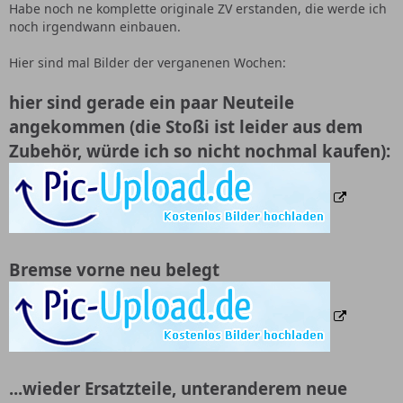
Habe noch ne komplette originale ZV erstanden, die werde ich
noch irgendwann einbauen.
Hier sind mal Bilder der verganenen Wochen:
hier sind gerade ein paar Neuteile
angekommen (die Stoßi ist leider aus dem
Zubehör, würde ich so nicht nochmal kaufen):
Bremse vorne neu belegt
...wieder Ersatzteile, unteranderem neue