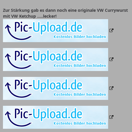
Zur Stärkung gab es dann noch eine originale VW Currywurst
mit VW Ketchup .....lecker!