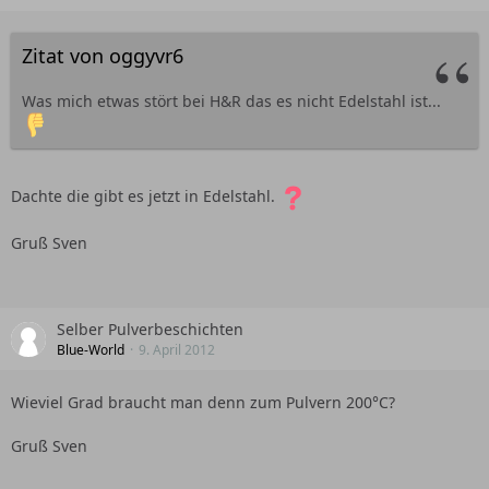
Zitat von oggyvr6
Was mich etwas stört bei H&R das es nicht Edelstahl ist...
Dachte die gibt es jetzt in Edelstahl.
Gruß Sven
Selber Pulverbeschichten
Blue-World
9. April 2012
Wieviel Grad braucht man denn zum Pulvern 200°C?
Gruß Sven