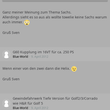
Ganz meiner Meinung zum Thema Sachs.
Allerdings sieht es so aus als wollte towelie keine Sachs warum
auch immer.
Gruß Sven
G60 Kupplung im 16VT für ca. 250 PS
Blue-World
9. April 2012
Wenn einer von den zwei dann die Helix.
Gruß Sven
Gewindefahrwerk Tiefe Version für Golf2/3/Corrado
wie H&R für Golf 5
Blue-World
9. April 2012