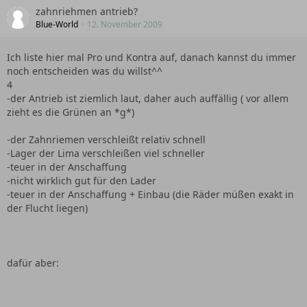
zahnriehmen antrieb?
Blue-World
12. November 2009
Ich liste hier mal Pro und Kontra auf, danach kannst du immer
noch entscheiden was du willst^^
4
-der Antrieb ist ziemlich laut, daher auch auffällig ( vor allem
zieht es die Grünen an *g*)
-der Zahnriemen verschleißt relativ schnell
-Lager der Lima verschleißen viel schneller
-teuer in der Anschaffung
-nicht wirklich gut für den Lader
-teuer in der Anschaffung + Einbau (die Räder müßen exakt in
der Flucht liegen)
dafür aber: