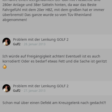
280er Anlage und 38er Sätteln hinten, da war das Beste
Fahrgefühl mit dem 20er HBZ, mit dem großen hat er immer
überbremst! Das ganze wurde so vom Tüv Rheinland
abgenommen!
Problem mit der Lenkung GOLF 2
Gulf2
28. Januar 2013
Ich würde auf Freigängigkeit achten! Eventuell ist es auch
korrodiert! Oder es bedarf etwas Fett und die Sache ist geritzt
Problem mit der Lenkung GOLF 2
Gulf2
27. Januar 2013
Schon mal über einen Defekt am Kreuzgelenk nach gedacht?!