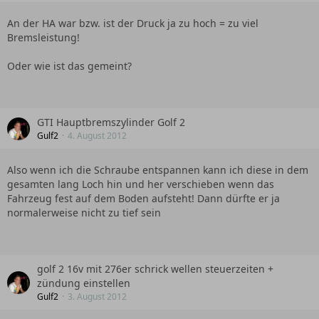
An der HA war bzw. ist der Druck ja zu hoch = zu viel
Bremsleistung!
Oder wie ist das gemeint?
GTI Hauptbremszylinder Golf 2
Gulf2
4. August 2012
Also wenn ich die Schraube entspannen kann ich diese in dem
gesamten lang Loch hin und her verschieben wenn das
Fahrzeug fest auf dem Boden aufsteht! Dann dürfte er ja
normalerweise nicht zu tief sein
golf 2 16v mit 276er schrick wellen steuerzeiten +
zündung einstellen
Gulf2
3. August 2012