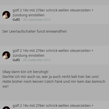
golf 2 16v mit 276er schrick wellen steuerzeiten +
zündung einstellen
Gulf2
30. September 2012
Der Leerlaufschalter funzt einwandfrei!
golf 2 16v mit 276er schrick wellen steuerzeiten +
zündung einstellen
Gulf2
28. September 2012
Okay dann bin ich beruhigt!
Dachte ich mir auch so, war ja auch recht kalt hier bei uns!
Hatte bisher noch keinen Catch-Tank und mir kam das komisch
vor!
golf 2 16v mit 276er schrick wellen steuerzeiten +