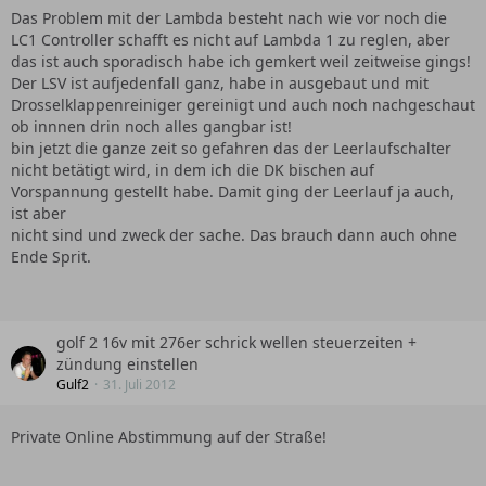
Das Problem mit der Lambda besteht nach wie vor noch die
LC1 Controller schafft es nicht auf Lambda 1 zu reglen, aber
das ist auch sporadisch habe ich gemkert weil zeitweise gings!
Der LSV ist aufjedenfall ganz, habe in ausgebaut und mit
Drosselklappenreiniger gereinigt und auch noch nachgeschaut
ob innnen drin noch alles gangbar ist!
bin jetzt die ganze zeit so gefahren das der Leerlaufschalter
nicht betätigt wird, in dem ich die DK bischen auf
Vorspannung gestellt habe. Damit ging der Leerlauf ja auch,
ist aber
nicht sind und zweck der sache. Das brauch dann auch ohne
Ende Sprit.
golf 2 16v mit 276er schrick wellen steuerzeiten +
zündung einstellen
Gulf2
31. Juli 2012
Private Online Abstimmung auf der Straße!