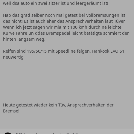
weil dsa auto ein zwei sitzer ist und leergeräumt ist!
Hab das grad selber noch mal getest bei Vollbremsungen ist
das nicht! Es ist auch eher das Ansprechverhalten laut Tüver.
Wenn ich jetzt sagen wir mla mit 100 kmh durch ne leichte
Kurve Fahre un ddas Bremspedal leicht betätigte schmiert der
hinten langsam weg.
Reifen sind 195/50/15 mit Speedline felgen, Hankook EVO S1,
neuwertig
Heute getestet wieder kein Tüv, Ansprechverhalten der
Bremse!