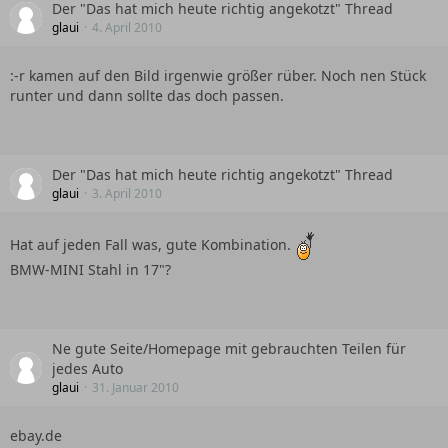
Der "Das hat mich heute richtig angekotzt" Thread
glaui
4. April 2010
:-r kamen auf den Bild irgenwie größer rüber. Noch nen Stück
runter und dann sollte das doch passen.
Der "Das hat mich heute richtig angekotzt" Thread
glaui
3. April 2010
Hat auf jeden Fall was, gute Kombination.
BMW-MINI Stahl in 17"?
Ne gute Seite/Homepage mit gebrauchten Teilen für
jedes Auto
glaui
31. Januar 2010
ebay.de