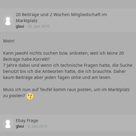
20 Beiträge und 2 Wochen Mitgliedschaft im
Marktplatz
glaui
25. Juni 2010
Moin!
Kann jawohl nichts suchen bzw. anbieten, weil ich keine 20
Beiträge habe.Korrekt?
7 Jahre dabei und wenn ich technische Fragen hatte, die Suche
benutzt bis ich die Antworten hatte, die ich brauchte. Daher
kaum Beiträge aber jeden Tagen onlie und am lesen.
Muss ich nun auf Teufel komm raus posten, um im Marktplatz
zu posten?
Ebay Frage
glaui
8. Juni 2010