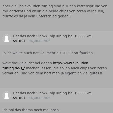
aber die von evolution-tuning sind nur nen katzensprung von
mir entfernt und wenn die beide chips von zoran verbauen,
dürfte es da ja kein unterschied geben!?
Hat das noch Sinn?>ChipTuning bei 190000km
Snake24
25. Januar 2008
jo ich wollte auch net viel mehr als 20PS draufpacken.
wollt das vielelicht bei denen
http://www.evolution-
tuning.de/
machen lassen, die sollen auch chips von zoran
verbauen. und von dem hört man ja eigentlich viel gutes !!
Hat das noch Sinn?>ChipTuning bei 190000km
Snake24
24. Januar 2008
ich hol das thema noch mal hoch.