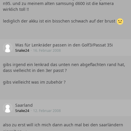
n95. und zu meinem alten samsung d600 ist die kamera
wirklich toll !!
lediglich der akku ist ein bisschen schwach auf der brust
Was für Lenkräder passen in den Golf3/Passat 35i
Snake24
16. Februar 2008
gibs irgend ein lenkrad das unten nen abgeflachten rand hat,
dass vielleicht in den 3er passt ?
gibs vielleicht was im zubehör ?
Saarland
Snake24
12. Februar 2008
also zu erst will ich mich dann auch mal bei den saarländern