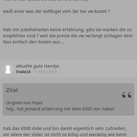
weiß einer was der kotflügel vom 3er bei vw kostet ?
hab mit zubehörteilen keine erfahrung, gibs da marken die zu
empfehlen sind ? weil die preise die vw verlangt schlagen dem
fass einfach den boden aus ...
aktuelle gute Handys
Snake24
7. März 2008
Zitat
Original von Hopie
hey.. hat jemand erfahrung mit dem 6500 von nokia?
hab das 6500 slide und bin damit eigentlich sehr zufrieden,
vor allem der slider ist nicht so billig und wackelig wie beim