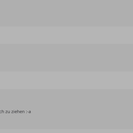
h zu ziehen :-a