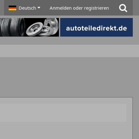
Deutsch
Anmelden oder registrieren