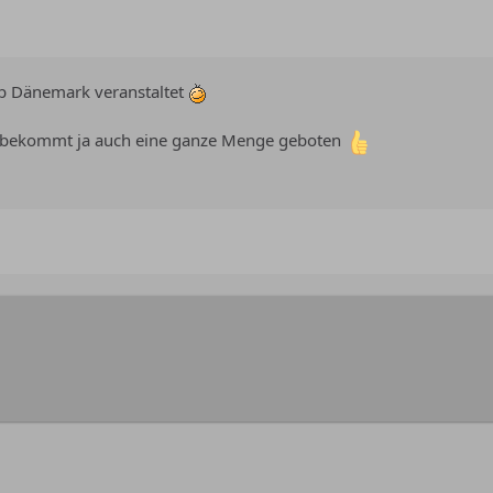
ub Dänemark veranstaltet
ich bekommt ja auch eine ganze Menge geboten