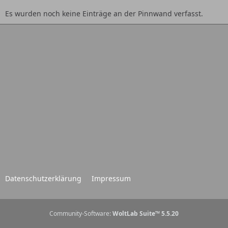
Es wurden noch keine Einträge an der Pinnwand verfasst.
Datenschutzerklärung
Impressum
Community-Software:
WoltLab Suite™ 5.5.20