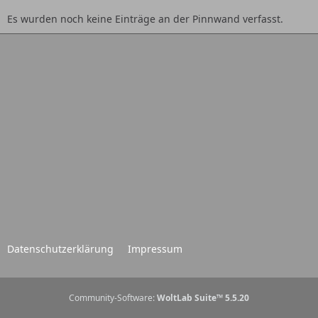
Es wurden noch keine Einträge an der Pinnwand verfasst.
Datenschutzerklärung
Impressum
Community-Software:
WoltLab Suite™ 5.5.20