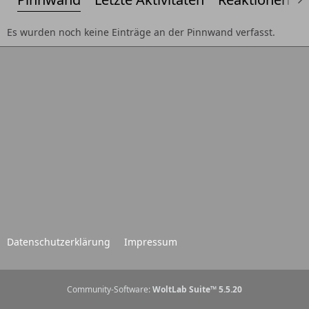
Es wurden noch keine Einträge an der Pinnwand verfasst.
Datenschutzerklärung
Impressum
Community-Software:
WoltLab Suite™ 5.5.20