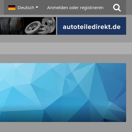
Deutsch
Anmelden oder registrieren