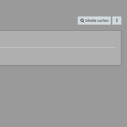
Inhalte suchen