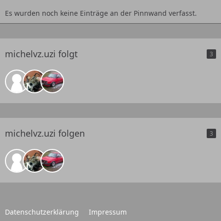
Es wurden noch keine Einträge an der Pinnwand verfasst.
michelvz.uzi folgt
3
michelvz.uzi folgen
3
Datenschutzerklärung
Impressum