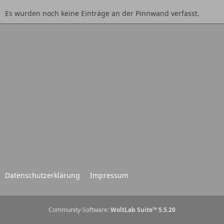
Es wurden noch keine Einträge an der Pinnwand verfasst.
Datenschutzerklärung
Impressum
Community-Software:
WoltLab Suite™ 5.5.20