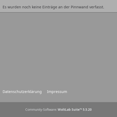
Es wurden noch keine Einträge an der Pinnwand verfasst.
Datenschutzerklärung
Impressum
Community-Software:
WoltLab Suite™ 5.5.20